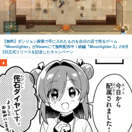
【無料】ダンジョン探索で手に入れたものを自分の店で売るゲーム
『Moonlighter』がSteamにて無料配布中！続編『Moonlighter 2』の9月
2日正式リリースを記念したキャンペーン
4