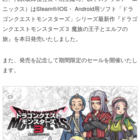
ニックス）はSteam®/iOS・ Android用ソフト「ドラ
ゴンクエストモンスターズ」シリーズ最新作『ドラゴ
ンクエストモンスターズ３ 魔族の王子とエルフの
旅』を本日発売いたしました。
また、発売を記念して期間限定のセールを開催いたし
ます。