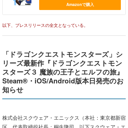
Amazonで購入
以下、プレスリリースの全文となっている。
「ドラゴンクエストモンスターズ」シ
リーズ最新作『ドラゴンクエストモン
スターズ３ 魔族の王子とエルフの旅』
Steam®・iOS/Android版本日発売のお
知らせ
株式会社スクウェア・エニックス（本社：東京都新宿
区、代表取締役社長：桐生隆司、以下スクウェア・エ