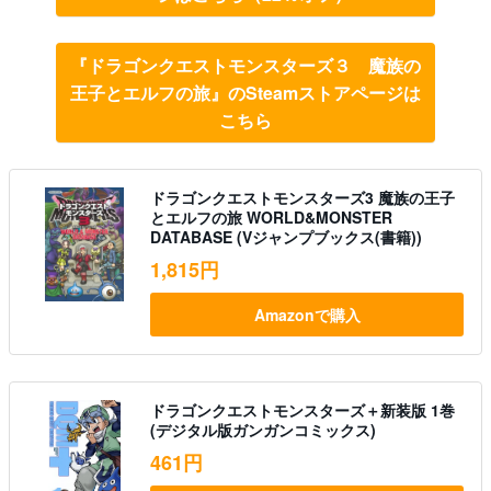
『ドラゴンクエストモンスターズ３ 魔族の
王子とエルフの旅』のSteamストアページは
こちら
ドラゴンクエストモンスターズ3 魔族の王子
とエルフの旅 WORLD&MONSTER
DATABASE (Vジャンプブックス(書籍))
1,815円
Amazonで購入
ドラゴンクエストモンスターズ＋新装版 1巻
(デジタル版ガンガンコミックス)
461円