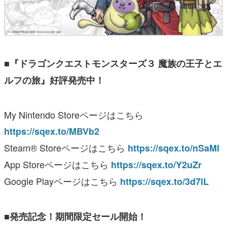
■『ドラゴンクエストモンスターズ３ 魔族の王子とエ
ルフの旅』好評発売中！
My Nintendo Storeページはこちら
https://sqex.to/MBVb2
Steam® Storeページはこちら
https://sqex.to/nSaMl
App Storeページはこちら
https://sqex.to/Y2uZr
Google Playページはこちら
https://sqex.to/3d7lL
■発売記念！期間限定セール開始！