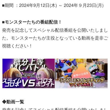
■期間 ：2024年9月12日(木) ～ 2024年９月23日(月)
■モンスターたちの番組配信！
発売を記念してスペシャル配信番組を公開いたしまし
た。モンスターたちが主役となっている動画を是非ご
視聴ください！
◆動画一覧
発売を記念してスペシャル配信番組を公開いたしまし