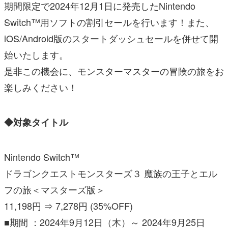
期間限定で2024年12月1日に発売したNintendo
Switch™用ソフトの割引セールを行います！また、
iOS/Android版のスタートダッシュセールを併せて開
始いたします。
是非この機会に、モンスターマスターの冒険の旅をお
楽しみください！
◆対象タイトル
Nintendo Switch™
ドラゴンクエストモンスターズ３ 魔族の王子とエル
フの旅＜マスターズ版＞
11,198円 ⇒ 7,278円 (35%OFF)
■期間 ：2024年9月12日（木）～ 2024年9月25日