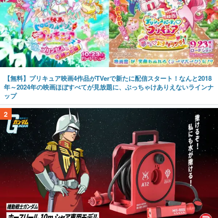
【無料】プリキュア映画4作品がTVerで新たに配信スタート！なんと2018
年～2024年の映画ほぼすべてが見放題に、ぶっちゃけありえないラインナ
ップ
2