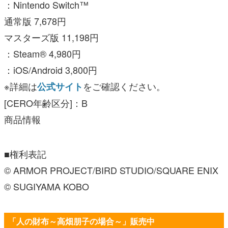
：Nintendo Switch™
通常版 7,678円
マスターズ版 11,198円
：Steam® 4,980円
：iOS/Android 3,800円
※詳細は
をご確認ください。
公式サイト
[CERO年齢区分]：B
商品情報
■権利表記
© ARMOR PROJECT/BIRD STUDIO/SQUARE ENIX
© SUGIYAMA KOBO
「人の財布～高畑朋子の場合～」販売中