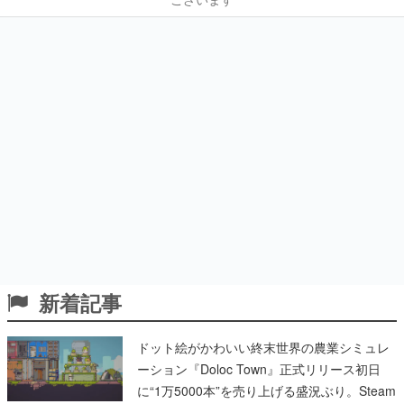
新着記事
ドット絵がかわいい終末世界の農業シミュレ
ーション『Doloc Town』正式リリース初日
に“1万5000本”を売り上げる盛況ぶり。Steam