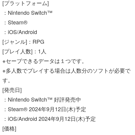
[プラットフォーム]
：Nintendo Switch™
：Steam®
：iOS/Android
[ジャンル]：RPG
[プレイ人数]：1人
※セーブできるデータは１つです。
※多人数でプレイする場合は人数分のソフトが必要で
す。
[発売日]
：Nintendo Switch™ 好評発売中
：Steam® 2024年9月12日(木)予定
：iOS/Android 2024年9月12日(木)予定
[価格]