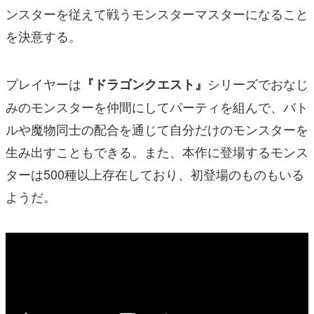
ンスターを従えて戦うモンスターマスターになること
を決意する。
プレイヤーは
シリーズでおなじ
『ドラゴンクエスト』
みのモンスターを仲間にしてパーティを組んで、バト
ルや魔物同士の配合を通じて自分だけのモンスターを
生み出すこともできる。また、本作に登場するモンス
ターは500種以上存在しており、初登場のものもいる
ようだ。