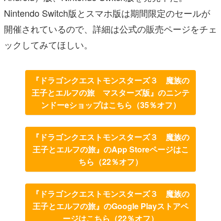
Nintendo Switch版とスマホ版は期間限定のセールが
開催されているので、詳細は公式の販売ページをチェ
ックしてみてほしい。
『ドラゴンクエストモンスターズ３ 魔族の
王子とエルフの旅 マスターズ版』のニンテ
ンドーeショップはこちら（35％オフ）
『ドラゴンクエストモンスターズ３ 魔族の
王子とエルフの旅』のApp Storeページはこ
ちら（22％オフ）
『ドラゴンクエストモンスターズ３ 魔族の
王子とエルフの旅』のGoogle Playストアペ
ージはこちら（22％オフ）