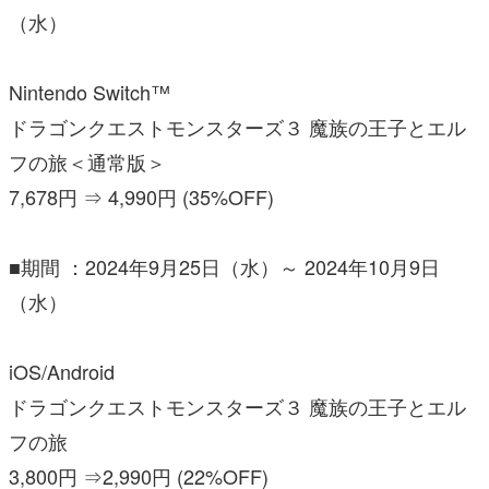
（水）
Nintendo Switch™
ドラゴンクエストモンスターズ３ 魔族の王子とエル
フの旅＜通常版＞
7,678円 ⇒ 4,990円 (35%OFF)
■期間 ：2024年9月25日（水）～ 2024年10月9日
（水）
iOS/Android
ドラゴンクエストモンスターズ３ 魔族の王子とエル
フの旅
3,800円 ⇒2,990円 (22%OFF)