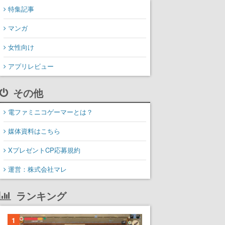
特集記事
マンガ
女性向け
アプリレビュー
その他
電ファミニコゲーマーとは？
媒体資料はこちら
XプレゼントCP応募規約
運営：株式会社マレ
ランキング
1