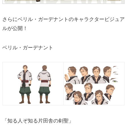
さらにベリル・ガーデナントのキャラクタービジュア
ルが公開！
ベリル・ガーデナント
「知る人ぞ知る片田舎の剣聖」