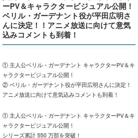
ーPV＆キャラクタービジュアル公開！
ベリル・ガーデナント役が平田広明さ
んに決定！！アニメ放送に向けて意気
込みコメントも到着！
① 主人公ベリル・ガーデナント キャラクターPV＆キ
ャラクタービジュアル公開！
② ベリル・ガーデナント役が平田広明さんに決定！
アニメ放送に向けて意気込みコメントも到着！
① 主人公ベリル・ガーデナント キャラクターPV＆キ
ャラクタービジュアル公開！
シリーズ累計 550 万部を突破！