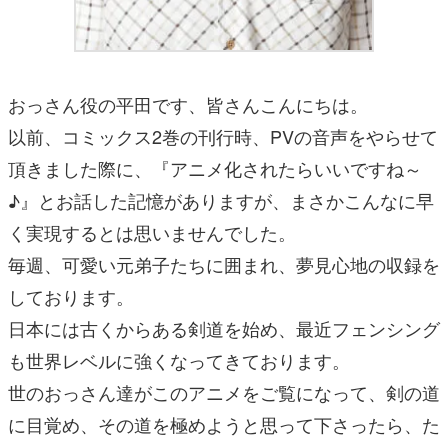
おっさん役の平田です、皆さんこんにちは。
以前、コミックス2巻の刊行時、PVの音声をやらせて
頂きました際に、『アニメ化されたらいいですね～
♪』とお話した記憶がありますが、まさかこんなに早
く実現するとは思いませんでした。
毎週、可愛い元弟子たちに囲まれ、夢見心地の収録を
しております。
日本には古くからある剣道を始め、最近フェンシング
も世界レベルに強くなってきております。
世のおっさん達がこのアニメをご覧になって、剣の道
に目覚め、その道を極めようと思って下さったら、た