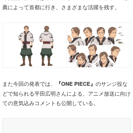
薦によって首都に行き、さまざまな活躍を残す。
また今回の発表では、
のサンジ役な
『ONE PIECE』
どで知られる平田広明さんによる、アニメ放送に向け
ての意気込みコメントも公開している。