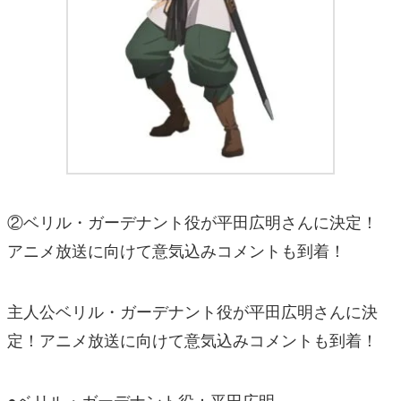
②ベリル・ガーデナント役が平田広明さんに決定！
アニメ放送に向けて意気込みコメントも到着！
主人公ベリル・ガーデナント役が平田広明さんに決
定！アニメ放送に向けて意気込みコメントも到着！
●ベリル・ガーデナント役：平田広明