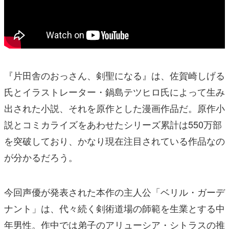
『片田舎のおっさん、剣聖になる』は、佐賀崎しげる
氏とイラストレーター・鍋島テツヒロ氏によって生み
出された小説、それを原作とした漫画作品だ。原作小
説とコミカライズをあわせたシリーズ累計は550万部
を突破しており、かなり現在注目されている作品なの
が分かるだろう。
今回声優が発表された本作の主人公「ベリル・ガーデ
ナント」は、代々続く剣術道場の師範を生業とする中
年男性。作中では弟子のアリューシア・シトラスの推