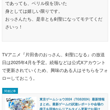
であっても、ベリル役を頂いた
身としては嬉しい限りです。
おっさんたち、是非とも剣聖になってモテてくだ
さいっ！
TVアニメ『片田舎のおっさん、剣聖になる』の放送
日は2025年4月を予定。続報などは公式Xアカウント
で更新されていくため、興味のある人はそちらをフォ
ローしておこう。
関連記事
東京ゲームショウ2024（TGS2024）最新情報
まとめ。最新ゲームの試遊レポートや会場の
様子を現地からリアルタイム更新でお届け