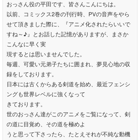
おっさん役の平田です、皆さんこんにちは。
以前、コミックス2巻の刊行時、PVの音声をやら
せて頂きました際に、『アニメ化されたらいいで
すね～♪』とお話した記憶がありますが、まさか
こんなに早く実
現するとは思いませんでした。
毎週、可愛い元弟子たちに囲まれ、夢見心地の収
録をしております。
日本には古くからある剣道を始め、最近フェンシ
ングも世界レベルに強くなって
きております。
世のおっさん達がこのアニメをご覧になって、剣
の道に目覚め、その道を極めよ
うと思って下さったら、たとえそれが不純な動機