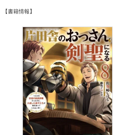
【書籍情報】