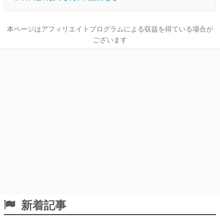
本ページはアフィリエイトプログラムによる収益を得ている場合が
ございます
新着記事