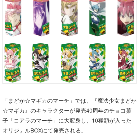
「まどか☆マギカのマーチ」では、『魔法少女まどか
☆マギカ』のキャラクターが発売40周年のチョコ菓
子「コアラのマーチ」に大変身し、10種類が入った
オリジナルBOXにて発売される。