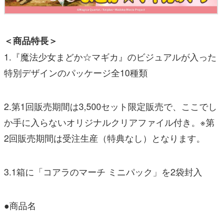
＜商品特長＞
1.『魔法少女まどか☆マギカ』のビジュアルが入った
特別デザインのパッケージ全10種類
2.第1回販売期間は3,500セット限定販売で、ここでし
か手に入らないオリジナルクリアファイル付き。※第
2回販売期間は受注生産（特典なし）となります。
3.1箱に「コアラのマーチ ミニパック」を2袋封入
●商品名