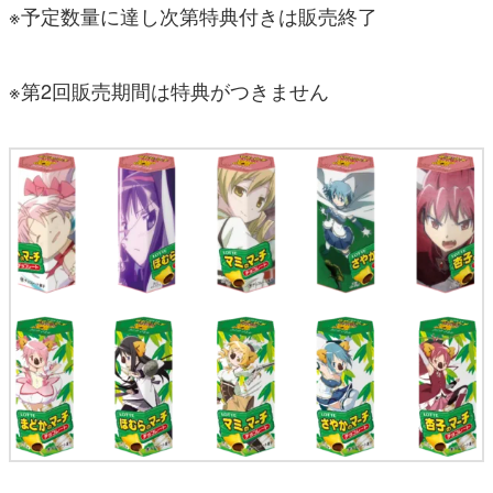
※予定数量に達し次第特典付きは販売終了
※第2回販売期間は特典がつきません