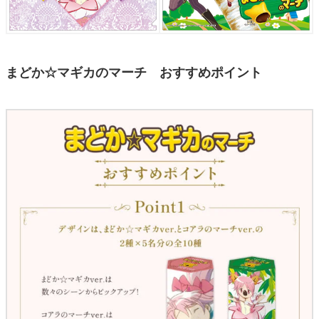
まどか☆マギカのマーチ おすすめポイント