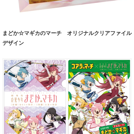
まどか☆マギカのマーチ オリジナルクリアファイル
デザイン