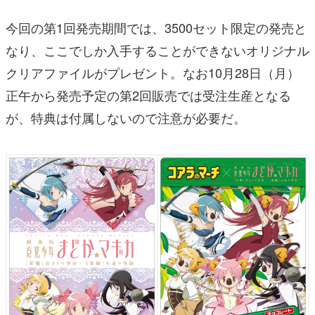
今回の第1回発売期間では、3500セット限定の発売と
なり、ここでしか入手することができないオリジナル
クリアファイルがプレゼント。なお10月28日（月）
正午から発売予定の第2回販売では受注生産となる
が、特典は付属しないので注意が必要だ。