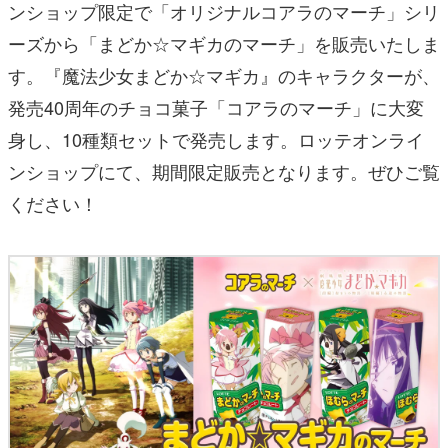
ンショップ限定で「オリジナルコアラのマーチ」シリ
ーズから「まどか☆マギカのマーチ」を販売いたしま
す。『魔法少女まどか☆マギカ』のキャラクターが、
発売40周年のチョコ菓子「コアラのマーチ」に大変
身し、10種類セットで発売します。ロッテオンライ
ンショップにて、期間限定販売となります。ぜひご覧
ください！