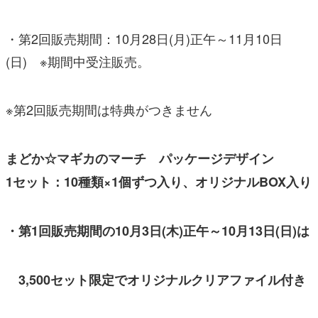
・第2回販売期間：10月28日(月)正午～11月10日
(日) ※期間中受注販売。
※第2回販売期間は特典がつきません
まどか☆マギカのマーチ パッケージデザイン
1セット：10種類×1個ずつ入り、オリジナルBOX入り
・第1回販売期間の10月3日(木)正午～10月13日(日)は
3,500セット限定でオリジナルクリアファイル付き