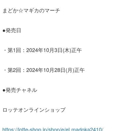
まどか☆マギカのマーチ
●発売日
・第1回：2024年10月3日(木)正午
・第2回：2024年10月28日(月)正午
●発売チャネル
ロッテオンラインショップ
https://lotte-shop.jp/shop/e/eLmadoka2410/