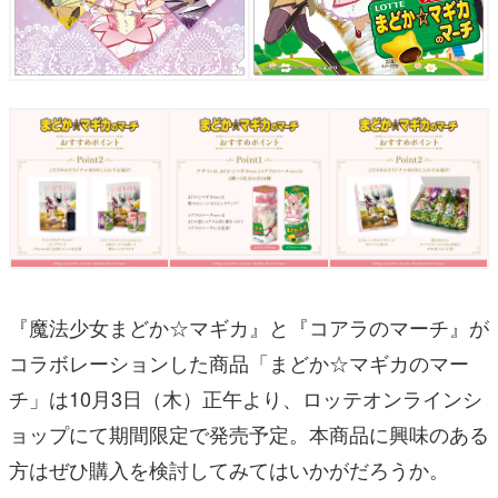
『魔法少女まどか☆マギカ』と『コアラのマーチ』が
コラボレーションした商品「まどか☆マギカのマー
チ」は10月3日（木）正午より、ロッテオンラインシ
ョップにて期間限定で発売予定。本商品に興味のある
方はぜひ購入を検討してみてはいかがだろうか。