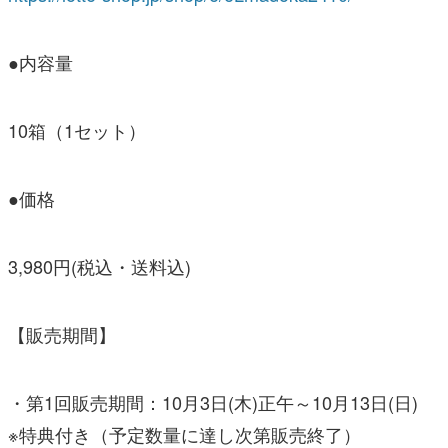
●内容量
10箱（1セット）
●価格
3,980円(税込・送料込)
【販売期間】
・第1回販売期間：10月3日(木)正午～10月13日(日)
※特典付き（予定数量に達し次第販売終了）