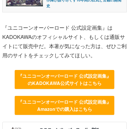
史
『ユニコーンオーバーロード 公式設定画集』は
KADOKAWAのオフィシャルサイト、もしくは通販サ
イトにて販売中だ。本著が気になった方は、ぜひご利
用のサイトをチェックしてみてほしい。
『ユニコーンオーバーロード 公式設定画集』
のKADOKAWA公式サイトはこちら
『ユニコーンオーバーロード 公式設定画集』
Amazonでの購入はこちら