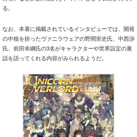
る。
なお、本著に掲載されているインタビューでは、開発
の中核を担ったヴァニラウェアの野間崇史氏、中西渉
氏、前田幸綱氏の3名がキャラクターや世界設定の裏
話を語ってくれる内容がみられるようだ。