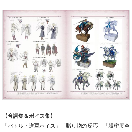
【台詞集＆ボイス集】
「バトル・進軍ボイス」「贈り物の反応」「親密度会