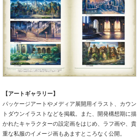
【アートギャラリー】
パッケージアートやメディア展開用イラスト、カウン
トダウンイラストなどを掲載。また、開発構想期に描
かれたキャラクターの設定画をはじめ、ラフ画や、貴
重な私服のイメージ画もあますところなく公開。