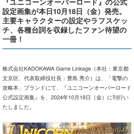
『ユニコーンオーバーロード』の公式
設定画集が本日10月18日（金）発売。
主要キャラクターの設定やラフスケッ
チ、各種台詞を収録したファン待望の
一冊！
株式会社KADOKAWA Game Linkage（本社：東京都
文京区、代表取締役社長：豊島 秀介）は、「電撃の
攻略本」ブランドにて、『ユニコーンオーバーロード
公式設定画集』を、2024年10月18日（金）に刊行い
たしました。