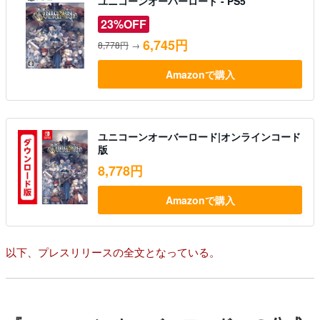
ユニコーンオーバーロード - PS5
23%OFF
6,745円
8,778円
→
Amazonで購入
ユニコーンオーバーロード|オンラインコード
版
8,778円
Amazonで購入
以下、プレスリリースの全文となっている。