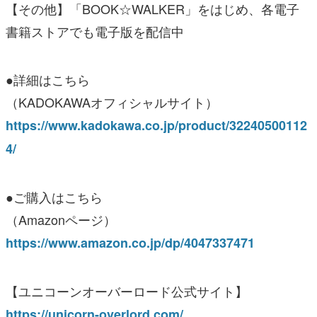
【その他】「BOOK☆WALKER」をはじめ、各電子
書籍ストアでも電子版を配信中
●詳細はこちら
（KADOKAWAオフィシャルサイト）
https://www.kadokawa.co.jp/product/32240500112
4/
●ご購入はこちら
（Amazonページ）
https://www.amazon.co.jp/dp/4047337471
【ユニコーンオーバーロード公式サイト】
https://unicorn-overlord.com/