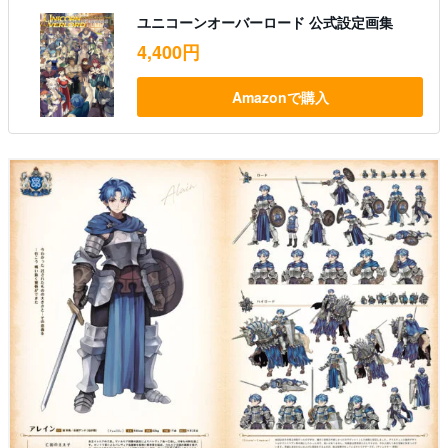
ユニコーンオーバーロード 公式設定画集
4,400円
Amazonで購入