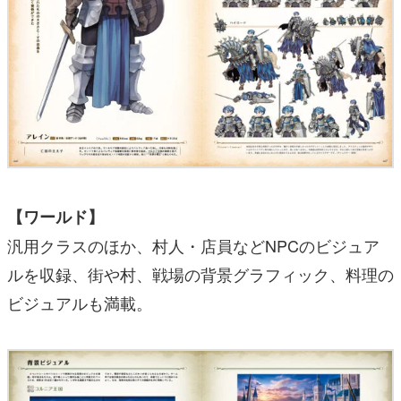
【ワールド】
汎用クラスのほか、村人・店員などNPCのビジュア
ルを収録、街や村、戦場の背景グラフィック、料理の
ビジュアルも満載。