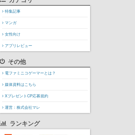
特集記事
マンガ
女性向け
アプリレビュー
その他
電ファミニコゲーマーとは？
媒体資料はこちら
XプレゼントCP応募規約
運営：株式会社マレ
ランキング