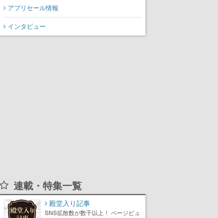
アプリセール情報
インタビュー
連載・特集一覧
殿堂入り記事
SNS拡散数が数千以上！ ページビュ