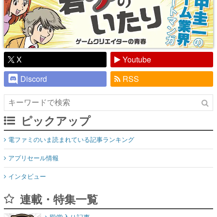
X
Youtube
Discord
RSS
ピックアップ
電ファミのいま読まれている記事ランキング
アプリセール情報
インタビュー
連載・特集一覧
殿堂入り記事