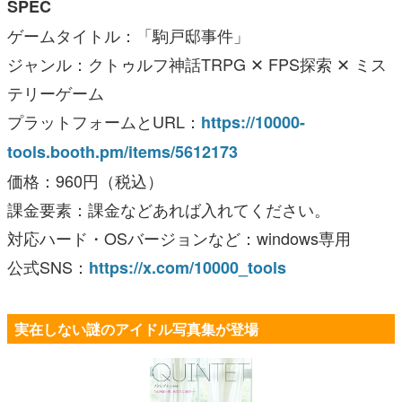
SPEC
ゲームタイトル：「駒戸邸事件」
ジャンル：クトゥルフ神話TRPG ✕ FPS探索 ✕ ミス
テリーゲーム
プラットフォームとURL：
https://10000-
tools.booth.pm/items/5612173
価格：960円（税込）
課金要素：課金などあれば入れてください。
対応ハード・OSバージョンなど：windows専用
公式SNS：
https://x.com/10000_tools
実在しない謎のアイドル写真集が登場