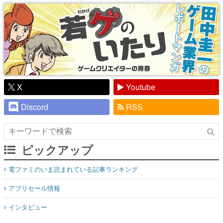
り】
X
Youtube
Discord
RSS
ピックアップ
電ファミのいま読まれている記事ランキング
アプリセール情報
インタビュー