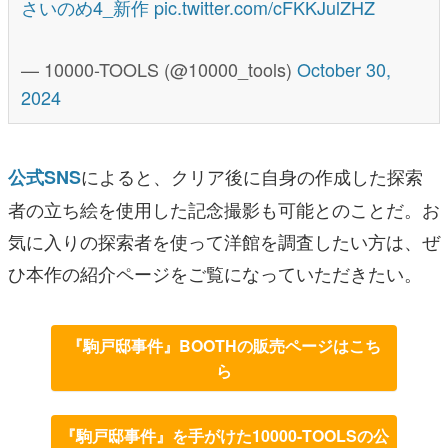
さいのめ4_新作
pic.twitter.com/cFKKJulZHZ
— 10000-TOOLS (@10000_tools)
October 30,
2024
によると、クリア後に自身の作成した探索
公式SNS
者の立ち絵を使用した記念撮影も可能とのことだ。お
気に入りの探索者を使って洋館を調査したい方は、ぜ
ひ本作の紹介ページをご覧になっていただきたい。
『駒戸邸事件』BOOTHの販売ページはこち
ら
『駒戸邸事件』を手がけた10000-TOOLSの公