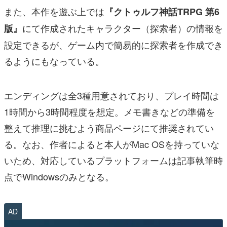
また、本作を遊ぶ上では
『クトゥルフ神話TRPG 第6
にて作成されたキャラクター（探索者）の情報を
版』
設定できるが、ゲーム内で簡易的に探索者を作成でき
るようにもなっている。
エンディングは全3種用意されており、プレイ時間は
1時間から3時間程度を想定。メモ書きなどの準備を
整えて推理に挑むよう商品ページにて推奨されてい
る。なお、作者によると本人がMac OSを持っていな
いため、対応しているプラットフォームは記事執筆時
点でWindowsのみとなる。
AD