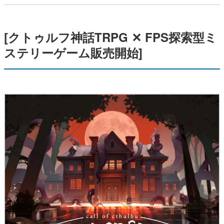
[クトゥルフ神話TRPG ✕ FPS探索型ミ
ステリーゲーム販売開始]