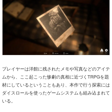
プレイヤーは洋館に残されたメモや写真などのアイテ
ムから、ここ起こった惨劇の真相に近づくTRPGを題
材にしているということもあり、本作で行う探索には
ダイスロールを使ったゲームシステムも組み込まれて
いる。