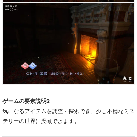
ゲームの要素説明2
気になるアイテムを調査・探索でき、少し不穏なミス
テリーの世界に没頭できます。