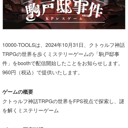
10000-TOOLSは、2024年10月31日、クトゥルフ神話
TRPGの世界を歩くミステリーゲームの「駒戸邸事
件」をboothで配信開始したことをお知らせします。
960円（税込）で提供いたします。
ゲームの概要
クトゥルフ神話TRPGの世界をFPS視点で探索し、謎
を解くミステリーゲーム