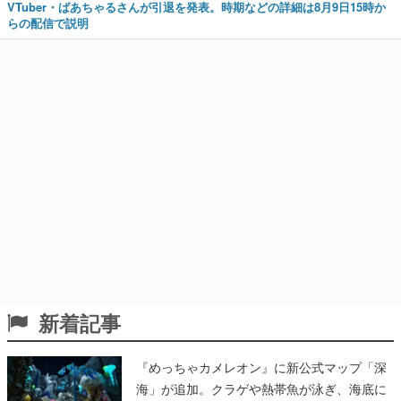
VTuber・ばあちゃるさんが引退を発表。時期などの詳細は8月9日15時か
らの配信で説明
新着記事
『めっちゃカメレオン』に新公式マップ「深
海」が追加。クラゲや熱帯魚が泳ぎ、海底に