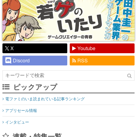
X
Youtube
Discord
RSS
ピックアップ
電ファミのいま読まれている記事ランキング
アプリセール情報
インタビュー
連載・特集一覧