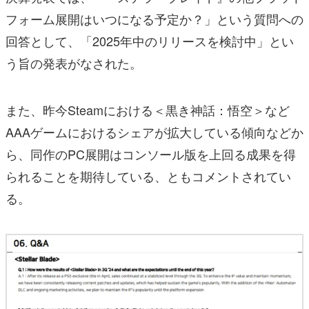
フォーム展開はいつになる予定か？」という質問への
回答として、「2025年中のリリースを検討中」とい
う旨の発表がなされた。
また、昨今Steamにおける＜黒き神話：悟空＞など
AAAゲームにおけるシェアが拡大している傾向などか
ら、同作のPC展開はコンソール版を上回る成果を得
られることを期待している、ともコメントされてい
る。