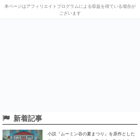
本ページはアフィリエイトプログラムによる収益を得ている場合が
ございます
新着記事
小説『ムーミン谷の夏まつり』を原作とした