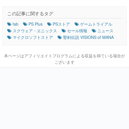
この記事に関するタグ
fab
PS Plus
PSストア
ゲームトライアル
スクウェア・エニックス
セール情報
ニュース
マイクロソフトストア
聖剣伝説 VISIONS of MANA
本ページはアフィリエイトプログラムによる収益を得ている場合が
ございます