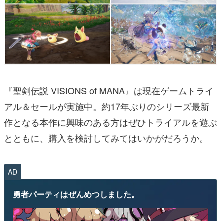
『聖剣伝説 VISIONS of MANA』は現在ゲームトライ
アル＆セールが実施中。約17年ぶりのシリーズ最新
作となる本作に興味のある方はぜひトライアルを遊ぶ
とともに、購入を検討してみてはいかがだろうか。
AD
勇者パーティはぜんめつしました。