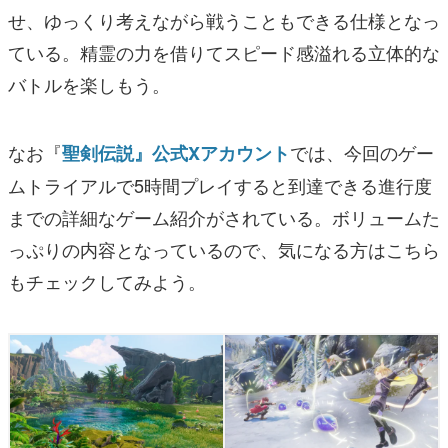
せ、ゆっくり考えながら戦うこともできる仕様となっ
ている。精霊の力を借りてスピード感溢れる立体的な
バトルを楽しもう。
なお『
では、今回のゲー
聖剣伝説』公式Xアカウント
ムトライアルで5時間プレイすると到達できる進行度
までの詳細なゲーム紹介がされている。ボリュームた
っぷりの内容となっているので、気になる方はこちら
もチェックしてみよう。