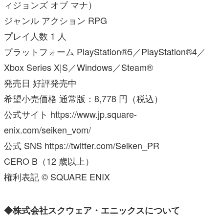
ィジョンズ オブ マナ）
ジャンル アクション RPG
プレイ人数 1 人
プラットフォーム PlayStation®5／PlayStation®4／
Xbox Series X|S／Windows／Steam®
発売日 好評発売中
希望小売価格 通常版：8,778 円（税込）
公式サイト https://www.jp.square-
enix.com/seiken_vom/
公式 SNS https://twitter.com/Seiken_PR
CERO B（12 歳以上）
権利表記 © SQUARE ENIX
◆株式会社スクウェア・エニックスについて