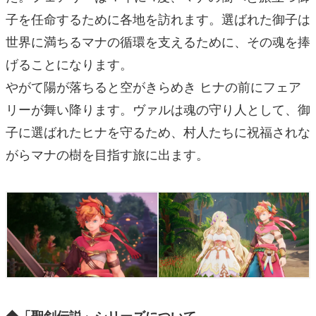
子を任命するために各地を訪れます。選ばれた御子は
世界に満ちるマナの循環を支えるために、その魂を捧
げることになります。
やがて陽が落ちると空がきらめき ヒナの前にフェア
リーが舞い降ります。ヴァルは魂の守り人として、御
子に選ばれたヒナを守るため、村人たちに祝福されな
がらマナの樹を目指す旅に出ます。