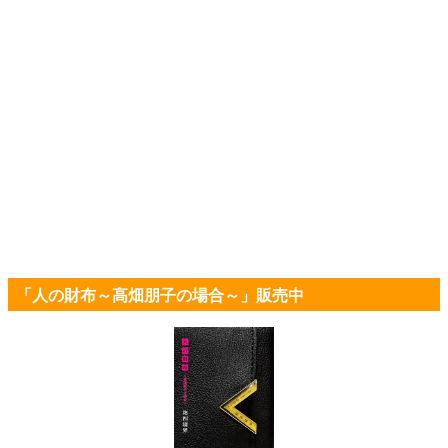
「人の財布～高畑朋子の場合～」販売中