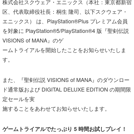
株式会社スクウェア・エニックス（本社：東京都新宿
区、代表取締役社長：桐生 隆司、以下スクウェア・
エニックス） は、PlayStation®Plus プレミアム会員
を対象に PlayStation®5/PlayStation®4 版『聖剣伝説
VISIONS of MANA』のゲ
ームトライアルを開始したことをお知らせいたしま
す。
また、『聖剣伝説 VISIONS of MANA』のダウンロー
ド通常版および DIGITAL DELUXE EDITION の期間限
定セールを実
施することをあわせてお知らせいたします。
ゲームトライアルでたっぷり 5 時間お試しプレイ！