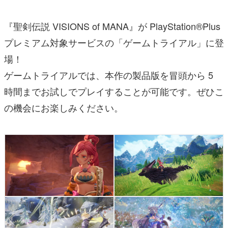
『聖剣伝説 VISIONS of MANA』が PlayStation®Plus
プレミアム対象サービスの「ゲームトライアル」に登
場！
ゲームトライアルでは、本作の製品版を冒頭から 5
時間までお試しでプレイすることが可能です。ぜひこ
の機会にお楽しみください。