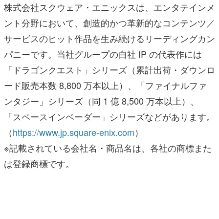
株式会社スクウェア・エニックスは、エンタテインメ
ント分野において、創造的かつ革新的なコンテンツ／
サービスのヒット作品を生み続けるリーディングカン
パニーです。当社グループの自社 IP の代表作には
「ドラゴンクエスト」シリーズ（累計出荷・ダウンロ
ード販売本数 8,800 万本以上）、「ファイナルファ
ンタジー」シリーズ（同 1 億 8,500 万本以上）、
「スペースインベーダー」シリーズなどがあります。
（
https://www.jp.square-enix.com
）
※記載されている会社名・商品名は、各社の商標また
は登録商標です。