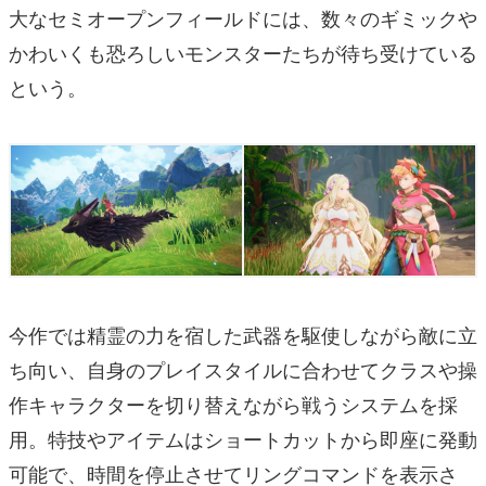
大なセミオープンフィールドには、数々のギミックや
かわいくも恐ろしいモンスターたちが待ち受けている
という。
今作では精霊の力を宿した武器を駆使しながら敵に立
ち向い、自身のプレイスタイルに合わせてクラスや操
作キャラクターを切り替えながら戦うシステムを採
用。特技やアイテムはショートカットから即座に発動
可能で、時間を停止させてリングコマンドを表示さ