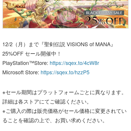
12/2（月）まで『聖剣伝説 VISIONS of MANA』
25%OFF セール開催中！
PlayStation™Store:
https://sqex.to/4cW8r
Microsoft Store:
https://sqex.to/hzzP5
※セール期間はプラットフォームごとに異なります。
詳細は各ストアにてご確認ください。
※ご購入の際は販売価格がセール価格に変更されてい
ることを確認の上で、お買い求めください。