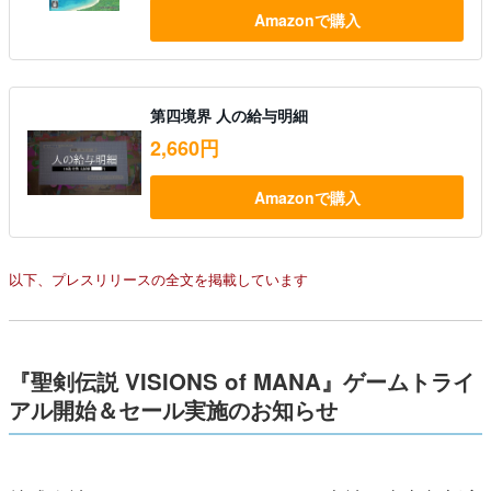
Amazonで購入
第四境界 人の給与明細
2,660円
Amazonで購入
以下、プレスリリースの全文を掲載しています
『聖剣伝説 VISIONS of MANA』ゲームトライ
アル開始＆セール実施のお知らせ