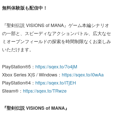
無料体験版も配信中！
『聖剣伝説 VISIONS of MANA』ゲーム本編シナリオ
の一部と、スピーディなアクションバトル、広大なセ
ミオープンフィールドの探索を時間制限なくお楽しみ
いただけます。
PlayStation®5：
https://sqex.to/7o4jM
Xbox Series X|S / Windows：
https://sqex.to/i0wAa
PlayStation®4：
https://sqex.to/iTjEH
Steam®：
https://sqex.to/TRwze
『聖剣伝説 VISIONS of MANA』