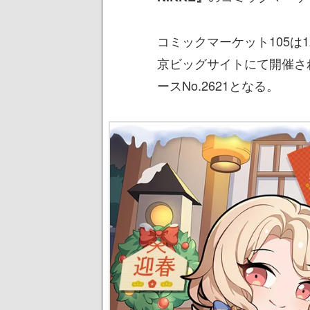
コミックマーケット105は1
京ビッグサイトにて開催され
ースNo.2621となる。