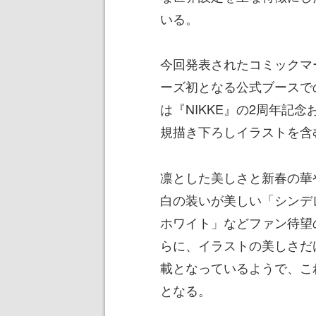
いる。
今回発表されたコミックマー
ーズ初となる公式ブースで
は『NIKKE』の2周年記
規描き下ろしイラストを含
凛とした美しさと新春の華
白の装いが美しい「シンデ
ホワイト」などファン待望
らに、イラストの美しさだ
載となっているようで、こ
となる。