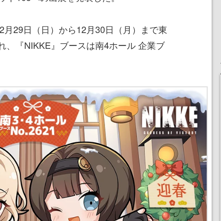
2月29日（日）から12月30日（月）まで東
、『NIKKE』ブースは南4ホール 企業ブ