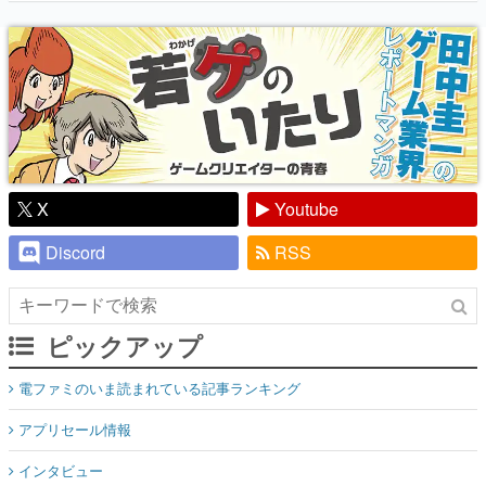
り】
X
Youtube
Discord
RSS
ピックアップ
電ファミのいま読まれている記事ランキング
アプリセール情報
インタビュー