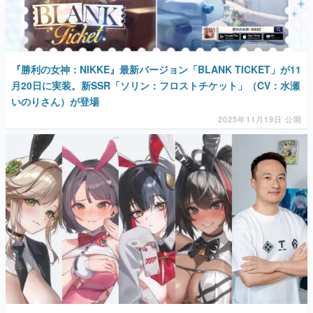
『勝利の女神：NIKKE』最新バージョン「BLANK TICKET」が11
月20日に実装。新SSR「ソリン：フロストチケット」（CV：水瀬
いのりさん）が登場
2025年11月19日 公開