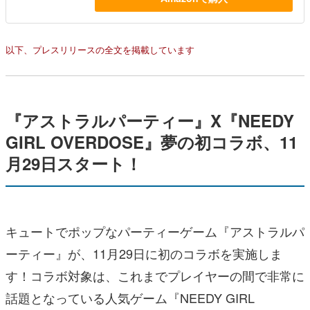
以下、プレスリリースの全文を掲載しています
『アストラルパーティー』X『NEEDY
GIRL OVERDOSE』夢の初コラボ、11
月29日スタート！
キュートでポップなパーティーゲーム『アストラルパ
ーティー』が、11月29日に初のコラボを実施しま
す！コラボ対象は、これまでプレイヤーの間で非常に
話題となっている人気ゲーム『NEEDY GIRL