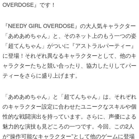
OVERDOSE』です！
『NEEDY GIRL OVERDOSE』の大人気キャラクター
「あめあめちゃん」と、そのネット上のもう一つの姿
「超てんちゃん」がついに『アストラルパーティー』
に登場！それぞれ異なるキャラクターとして、他のキ
ャラクターたちと競い合ったり、協力したりしてパー
ティーをさらに盛り上げます。
「あめあめちゃん」と「超てんちゃん」は、それぞれ
のキャラクター設定に合わせたユニークなスキルや個
性的な戦闘演出を持っています。さらに、声優による
魅力的な演技も見どころの一つです。今回、この2人
が“操作可能なキャラクター”として他のゲームに登場