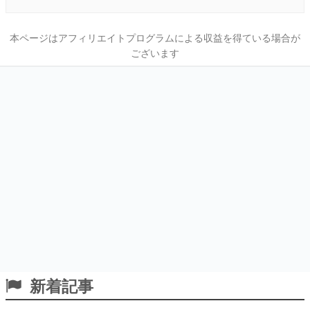
本ページはアフィリエイトプログラムによる収益を得ている場合が
ございます
新着記事