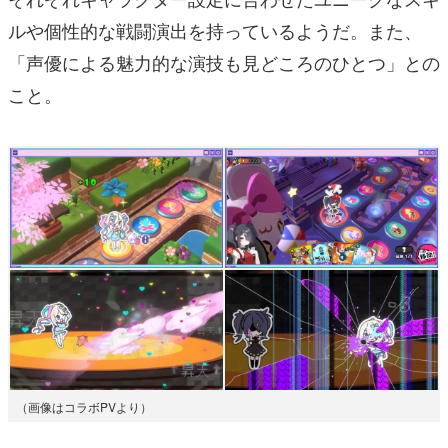
ルや個性的な戦闘演出を持っているようだ。また、
「声優による魅力的な演技も見どころのひとつ」との
こと。
（画像はコラボPVより）