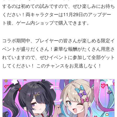
するのは初めての試みですので、ぜひ楽しみにお待ち
ください！両キャラクターは11月29日のアップデー
ト後、ゲーム内ショップで購入できます。
コラボ期間中、プレイヤーの皆さんが楽しめる限定イ
ベントが盛りだくさん！豪華な報酬がたくさん用意さ
れていますので、ぜひイベントに参加して全部ゲット
してください！ このチャンスをお見逃しなく！