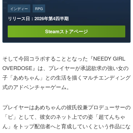
インディー
RPG
リリース日：2026年第4四半期
Steamストアページ
そして今回コラボすることとなった『NEEDY GIRL
OVERDOSE』は、プレイヤーが承認欲求の強い女の
子「あめちゃん」との生活を描くマルチエンディング
式のアドベンチャーゲーム。
プレイヤーはあめちゃんの彼氏役兼プロデューサーの
「ピ」として、彼女のネット上での姿「超てんちゃ
ん」をトップ配信者へと育成していくという作品にな