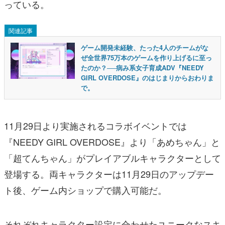
っている。
関連記事
ゲーム開発未経験、たった4人のチームがな
ぜ全世界75万本のゲームを作り上げるに至っ
たのか？──病み系女子育成ADV『NEEDY
GIRL OVERDOSE』のはじまりからおわりま
で。
11月29日より実施されるコラボイベントでは
『NEEDY GIRL OVERDOSE』より「あめちゃん」と
「超てんちゃん」がプレイアブルキャラクターとして
登場する。両キャラクターは11月29日のアップデー
ト後、ゲーム内ショップで購入可能だ。
それぞれキャラクター設定に合わせたユニークなスキ