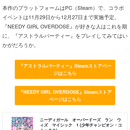
本作のプラットフォームはPC（Steam）で、コラボ
イベントは11月29日から12月27日まで実施予定。
『NEEDY GIRL OVERDOSE』が好きな人はこれを期
に、『アストラルパーティー』をプレイしてみてはい
かがだろうか。
『アストラルパーティー』Steamストアペー
ジはこちら
『NEEDY GIRL OVERDOSE』Steamストア
ページはこちら
ニーディガール オーバードーズ ラン ウ
ィズ マイシック 1 (少年チャンピオン・コ
ミックス)