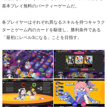
基本プレイ無料のパーティーゲームだ。
各プレイヤーはそれぞれ異なるスキルを持つキャラク
ターとゲーム内のカードを駆使し、勝利条件である
「最初にレベル3になる」ことを目指す。