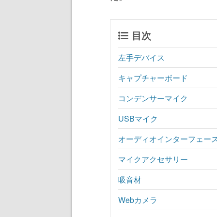
目次
左手デバイス
キャプチャーボード
コンデンサーマイク
USBマイク
オーディオインターフェー
マイクアクセサリー
吸音材
Webカメラ