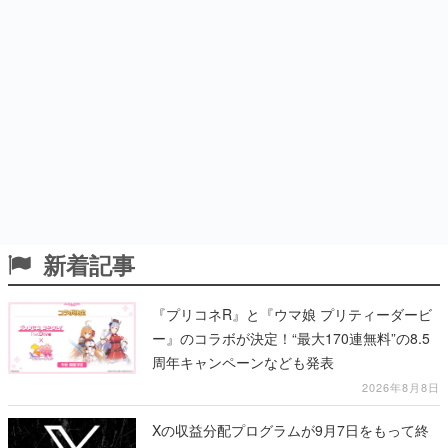
新着記事
『プリコネR』と『ウマ娘 プリティーダービ
ー』のコラボが決定！“最大170連無料”の8.5
周年キャンペーンなども発表
2026年8月8日
Xの収益分配プログラムが9月7日をもって終