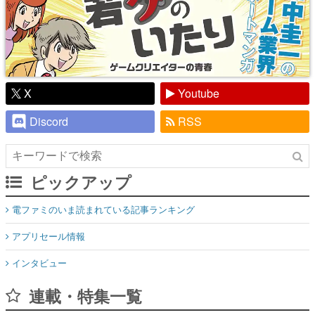
X
Youtube
Discord
RSS
ピックアップ
電ファミのいま読まれている記事ランキング
アプリセール情報
インタビュー
連載・特集一覧