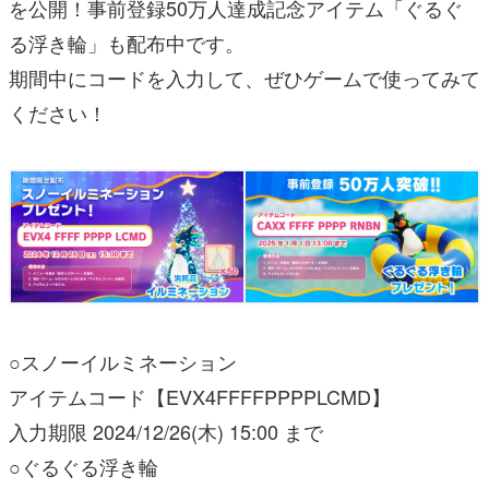
を公開！事前登録50万人達成記念アイテム「ぐるぐ
る浮き輪」も配布中です。
期間中にコードを入力して、ぜひゲームで使ってみて
ください！
○スノーイルミネーション
アイテムコード【EVX4FFFFPPPPLCMD】
入力期限 2024/12/26(木) 15:00 まで
○ぐるぐる浮き輪