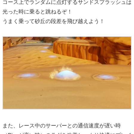
コース上でランダムに点灯するサンドスプラッシュは
光った時に乗ると跳ねるぞ！
うまく乗って砂丘の段差を飛び越えよう！
また、レース中のサーバーとの通信速度が遅い時