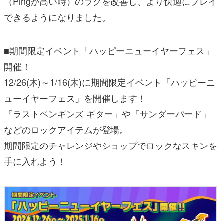
（Pingが高い時）のラグを改善し、より快適にプレイ
できるようになりました。
■期間限定イベント「ハッピーニューイヤーフェス」
開催！
12/26(木)～1/16(木)に期間限定イベント「ハッピーニ
ューイヤーフェス」を開催します！
「ラストペンギンズ ギター」や「サンダーバード」
などのロックアイテムが登場。
期間限定のチャレンジやショップでロックなスキンを
手に入れよう！