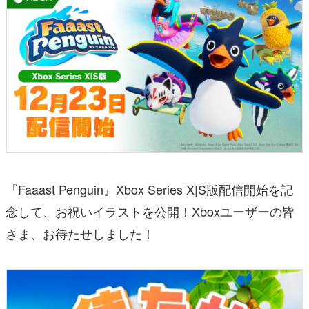
『Faaast Penguin』Xbox Series X|S版配信開始を記
念して、お祝いイラストを公開！Xboxユーザーの皆
さま、お待たせしました！