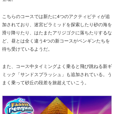
こちらのコースでは新たに4つのアクティビティが追
加されており、迷宮ピラミッドを探索したり砂の海を
滑り降りたり、はたまたアリジゴクに落ちたりするな
ど、昼とは全く違う4つの新コースがペンギンたちを
待ち受けているようだ。
また、コース中タイミングよく乗ると飛び跳ねる新ギ
ミック「サンドスプラッシュ」も追加されている。う
まく乗って砂丘の段差を旅超えていこう。