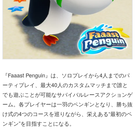
『Faaast Penguin』は、ソロプレイから4人までのパ
ーティプレイ、最大40人のカスタムマッチまで誰と
でも遊ぶことが可能なサバイバルレースアクションゲ
ーム。各プレイヤーは一羽のペンギンとなり、勝ち抜
け式の4つのコースを巡りながら、栄えある“最初のペ
ンギン”を目指すことになる。