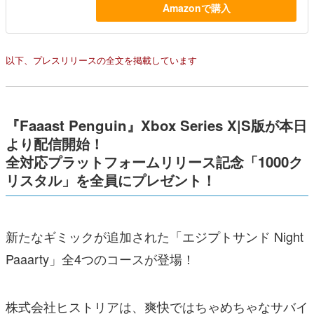
Amazonで購入
以下、プレスリリースの全文を掲載しています
『Faaast Penguin』Xbox Series X|S版が本日
より配信開始！
全対応プラットフォームリリース記念「1000ク
リスタル」を全員にプレゼント！
新たなギミックが追加された「エジプトサンド Night
Paaarty」全4つのコースが登場！
株式会社ヒストリアは、爽快ではちゃめちゃなサバイ