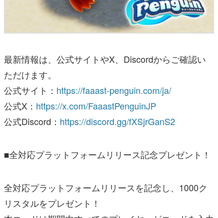
最新情報は、公式サイトやX、Discordからご確認い
ただけます。
公式サイト：
https://faaast-penguin.com/ja/
公式X：
https://x.com/FaaastPenguinJP
公式Discord：
https://discord.gg/fXSjrGanS2
■全対応プラットフォームリリース記念プレゼント！
全対応プラットフォームリリースを記念し、1000ク
リスタルをプレゼント！