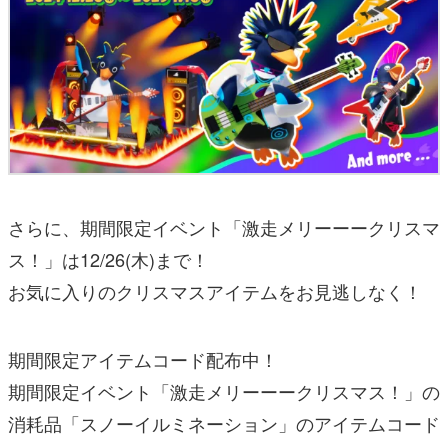
さらに、期間限定イベント「激走メリーーークリスマ
ス！」は12/26(木)まで！
お気に入りのクリスマスアイテムをお見逃しなく！
期間限定アイテムコード配布中！
期間限定イベント「激走メリーーークリスマス！」の
消耗品「スノーイルミネーション」のアイテムコード