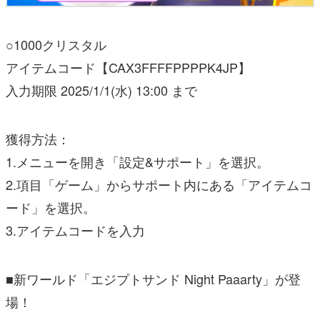
○1000クリスタル
アイテムコード【CAX3FFFFPPPPK4JP】
入力期限 2025/1/1(水) 13:00 まで
獲得方法：
1.メニューを開き「設定&サポート」を選択。
2.項目「ゲーム」からサポート内にある「アイテムコ
ード」を選択。
3.アイテムコードを入力
■新ワールド「エジプトサンド Night Paaarty」が登
場！