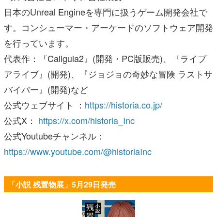
日本のUnreal Engineを専門に扱うゲーム開発会社で
す。コンシューマー・アーケードのソフトウェア開発
を行っています。
代表作：『Caligula2』(開発・PC版販売)、『ライブ
アライブ』(開発)、『ジョジョの奇妙な冒険 ラストサ
バイバー』(開発)など
公式ウェブサイト ：
https://historia.co.jp/
公式X：
https://x.com/historia_Inc
公式Youtubeチャンネル：
https://www.youtube.com/@historiaInc
「小説 残置物展」5月29日発売