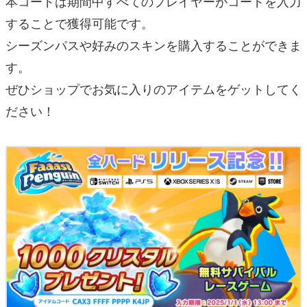
本コードは期間中すべてのプレイヤーがコードを入力
することで獲得可能です。
シーズンパスや好みのスキンを購入することができま
す。
ぜひショップでお気に入りのアイテムをゲットしてく
ださい！