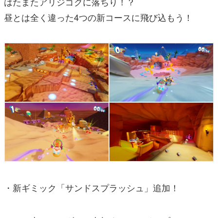
はたまたアリジゴクに落ちり！？
昼とは全く違った4つの新コースに飛び込もう！
・新ギミック「サンドスプラッシュ」追加！