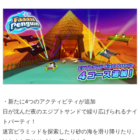
・新たに4つのアクティビティが追加
日が沈んだ夜のエジプトサンドで繰り広げられるナイ
トパーティ！
迷宮ピラミッドを探索したり砂の海を滑り降りたり、