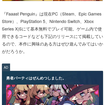
『Faaast Penguin』は現在PC（Steam、Epic Games
Store）、PlayStation 5、Nintendo Switch、Xbox
Series X|Sにて基本無料でプレイ可能。ゲーム内で使
用できるコードなども下記のリリースにて掲載してい
るので、本作に興味のある方はぜひ遊んでみてはいか
がだろうか。
AD
勇者パーティはぜんめつしました。