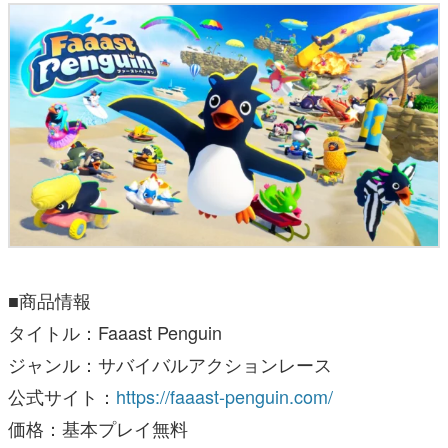
■商品情報
タイトル：Faaast Penguin
ジャンル：サバイバルアクションレース
公式サイト：
https://faaast-penguin.com/
価格：基本プレイ無料