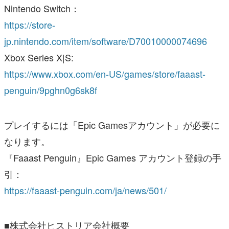
Nintendo Switch：
https://store-
jp.nintendo.com/item/software/D70010000074696
Xbox Series X|S:
https://www.xbox.com/en-US/games/store/faaast-
penguin/9pghn0g6sk8f
プレイするには「Epic Gamesアカウント」が必要に
なります。
『Faaast Penguin』Epic Games アカウント登録の手
引：
https://faaast-penguin.com/ja/news/501/
■株式会社ヒストリア会社概要