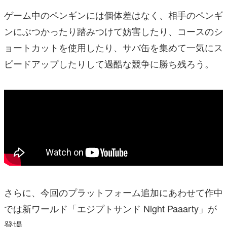
ゲーム中のペンギンには個体差はなく、相手のペンギ
ンにぶつかったり踏みつけて妨害したり、コースのシ
ョートカットを使用したり、サバ缶を集めて一気にス
ピードアップしたりして過酷な競争に勝ち残ろう。
さらに、今回のプラットフォーム追加にあわせて作中
では新ワールド「エジプトサンド Night Paaarty」が
登場。