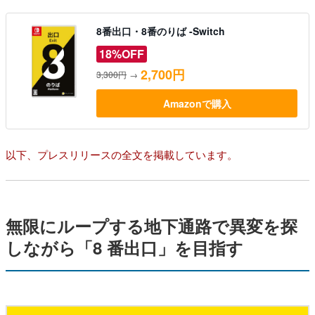
8番出口・8番のりば -Switch
18%OFF
2,700円
3,300円
→
Amazonで購入
以下、プレスリリースの全文を掲載しています。
無限にループする地下通路で異変を探
しながら「8 番出口」を目指す