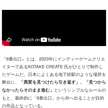
『8番出口』とは、2023年にインディーゲームクリエ
イターであるKOTAKE CREATE 氏がひとりで制作し
たゲームだ。日本によくある地下鉄駅のような場所を
舞台に、
「異変を見つけたら引き返す」、「見つから
というシンプルなルールの
なかったらそのまま進む」
もと、最終的に「8番出口」から外へ出ることが目的
の作品となっている。