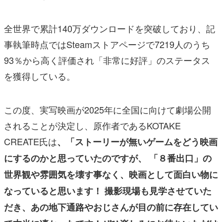
全世界で累計140万ダウンロードを突破しており、記
事執筆時点ではSteamストアページで7219人のうち
93％から高く評価され「非常に好評」のステータス
を獲得している。
この度、実写映画が2025年に全国に向けて劇場公開
されることが決定し、原作者であるKOTAKE
CREATE氏は
、「ストーリーが無いゲームをどう映画
にするのかと思っていたのですが、 「８番出口」の
世界観や雰囲気を壊す事なく、映画として面白い物に
なっていると思います！ 撮影現場も見学させていた
だき、あの地下通路やおじさんが目の前に存在してい