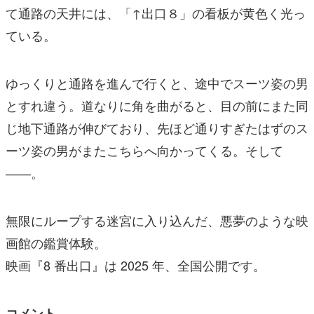
て通路の天井には、「↑出口８」の看板が黄色く光っ
ている。
ゆっくりと通路を進んで行くと、途中でスーツ姿の男
とすれ違う。道なりに角を曲がると、目の前にまた同
じ地下通路が伸びており、先ほど通りすぎたはずのス
ーツ姿の男がまたこちらへ向かってくる。そして
――。
無限にループする迷宮に入り込んだ、悪夢のような映
画館の鑑賞体験。
映画『8 番出口』は 2025 年、全国公開です。
コメント