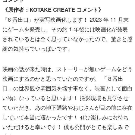
《原作者：KOTAKE CREATE コメント》
「8 番出口」が実写映画化します！ 2023 年 11 月末
にゲームを発売し、その約 1 年後には映画化が発表
されているとは全く思っていなかったので、驚きと感
謝の気持ちでいっぱいです。
映画の話が来た時は、ストーリーが無いゲームをどう
映画にするのかと思っていたのですが、 「８番出
口」の世界観や雰囲気を壊す事なく、映画として面白
い物になっていると思います！ 撮影現場も見学させ
ていただき、あの地下通路やおじさんが目の前に存在
していて本当に凄かったです！ ぜひ楽しみにお待ち
いただけると幸いです！ 僕も公開がとても楽しみで