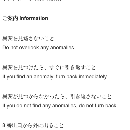
ご案内 Information
異変を見逃さないこと
Do not overlook any anomalies.
異変を見つけたら、すぐに引き返すこと
If you find an anomaly, turn back immediately.
異変が見つからなかったら、引き返さないこと
If you do not find any anomalies, do not turn back.
8 番出口から外に出ること