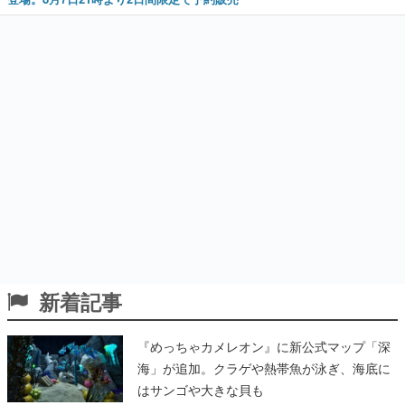
新着記事
『めっちゃカメレオン』に新公式マップ「深
海」が追加。クラゲや熱帯魚が泳ぎ、海底に
はサンゴや大きな貝も