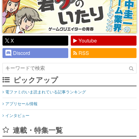
X
Youtube
Discord
RSS
ピックアップ
電ファミのいま読まれている記事ランキング
アプリセール情報
インタビュー
連載・特集一覧