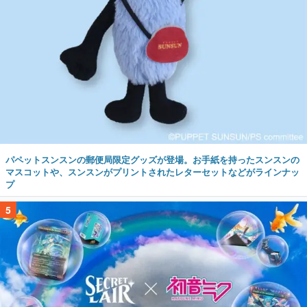
パペットスンスンの郵便局限定グッズが登場。お手紙を持ったスンスンの
マスコットや、スンスンがプリントされたレターセットなどがラインナッ
プ
5