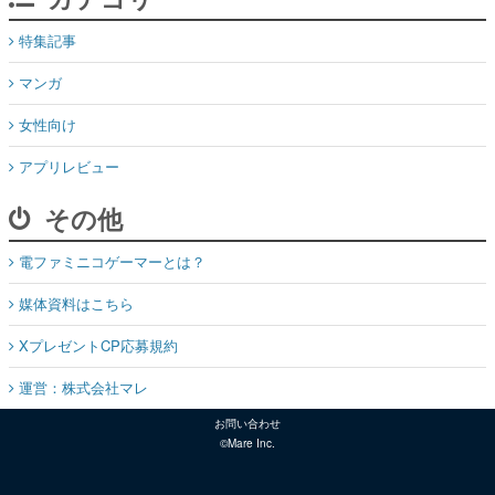
特集記事
マンガ
女性向け
アプリレビュー
その他
電ファミニコゲーマーとは？
媒体資料はこちら
XプレゼントCP応募規約
運営：株式会社マレ
お問い合わせ
©Mare Inc.