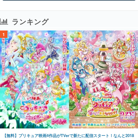
ランキング
1
【無料】プリキュア映画4作品がTVerで新たに配信スタート！なんと2018