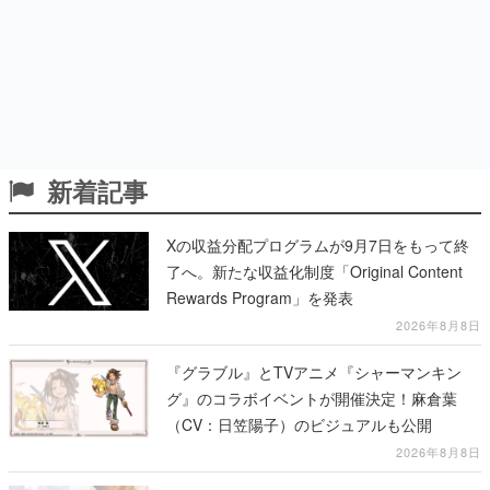
新着記事
Xの収益分配プログラムが9月7日をもって終
了へ。新たな収益化制度「Original Content
Rewards Program」を発表
2026年8月8日
『グラブル』とTVアニメ『シャーマンキン
グ』のコラボイベントが開催決定！麻倉葉
（CV：日笠陽子）のビジュアルも公開
2026年8月8日