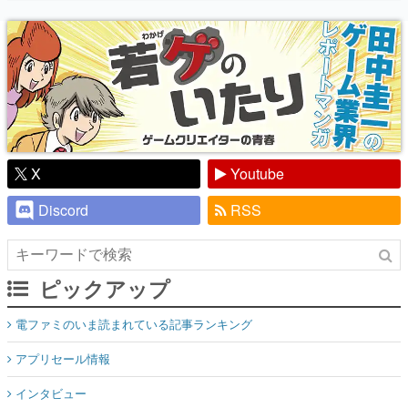
り】
X
Youtube
Discord
RSS
ピックアップ
電ファミのいま読まれている記事ランキング
アプリセール情報
インタビュー