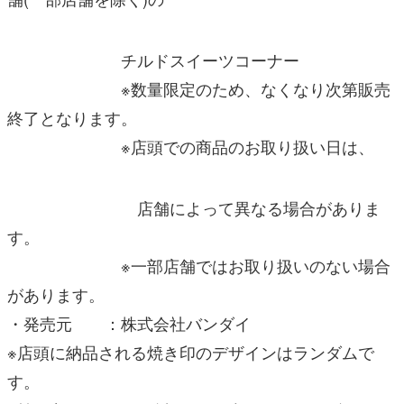
チルドスイーツコーナー
※数量限定のため、なくなり次第販売
終了となります。
※店頭での商品のお取り扱い日は、
店舗によって異なる場合がありま
す。
※一部店舗ではお取り扱いのない場合
があります。
・発売元 ：株式会社バンダイ
※店頭に納品される焼き印のデザインはランダムで
す。