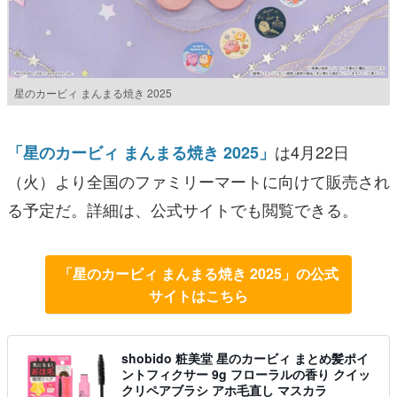
星のカービィ まんまる焼き 2025
は4月22日
「星のカービィ まんまる焼き 2025」
（火）より全国のファミリーマートに向けて販売され
る予定だ。詳細は、公式サイトでも閲覧できる。
「星のカービィ まんまる焼き 2025」の公式
サイトはこちら
shobido 粧美堂 星のカービィ まとめ髪ポイ
ントフィクサー 9g フローラルの香り クイッ
クリペアブラシ アホ毛直し マスカラ