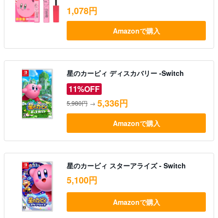
1,078円
Amazonで購入
星のカービィ ディスカバリー -Switch
11%OFF
5,336円
5,980円
→
Amazonで購入
星のカービィ スターアライズ - Switch
5,100円
Amazonで購入