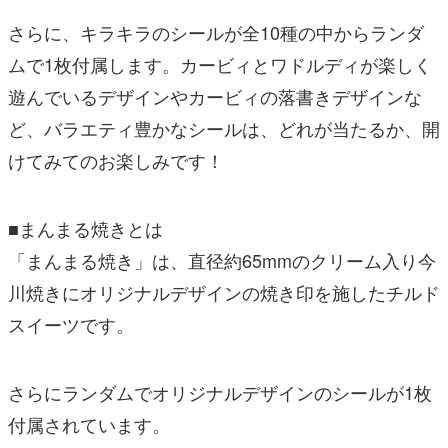
さらに、キラキラのシールが全10種の中からランダ
ムで1枚付属します。カービィとワドルディが楽しく
遊んでいるデザインやカービィの落書きデザインな
ど、バラエティ豊かなシールは、どれが当たるか、開
けてみてのお楽しみです！
■まんまる焼きとは
「まんまる焼き」は、直径約65mmのクリーム入り今
川焼きにオリジナルデザインの焼き印を施したチルド
スイーツです。
さらにランダムでオリジナルデザインのシールが1枚
付属されています。