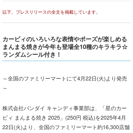
以下、プレスリリースの全文を掲載しています。
カービィのいろいろな表情やポーズが楽しめる
まんまる焼きが今年も登場全10種のキラキラ☆
ランダムシール付き！
～全国のファミリーマートにて4月22日(火)より発売
～
株式会社バンダイ キャンディ事業部は、「星のカー
ビィ まんまる焼き 2025」(250円 税込)を2025年4月
22日(火)より、全国のファミリーマート約16,300店舗