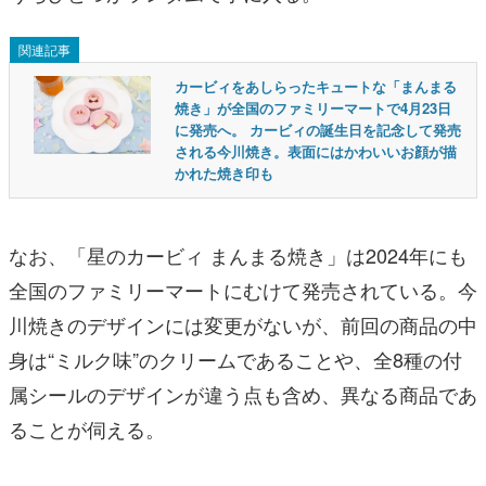
関連記事
カービィをあしらったキュートな「まんまる
焼き」が全国のファミリーマートで4月23日
に発売へ。 カービィの誕生日を記念して発売
される今川焼き。表面にはかわいいお顔が描
かれた焼き印も
なお、「星のカービィ まんまる焼き」は2024年にも
全国のファミリーマートにむけて発売されている。今
川焼きのデザインには変更がないが、前回の商品の中
身は“ミルク味”のクリームであることや、全8種の付
属シールのデザインが違う点も含め、異なる商品であ
ることが伺える。