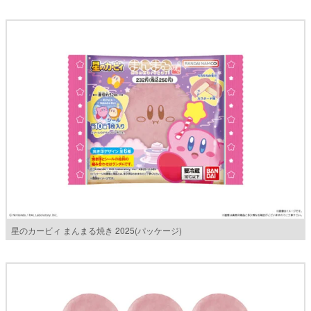
星のカービィ まんまる焼き 2025(パッケージ)