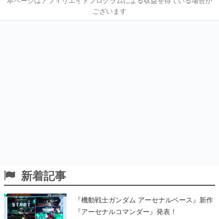
本ページはアフィリエイトプログラムによる収益を得ている場合が
ございます
新着記事
『機動戦士ガンダム アーセナルベース』新作
『アーセナルコマンダー』発表！