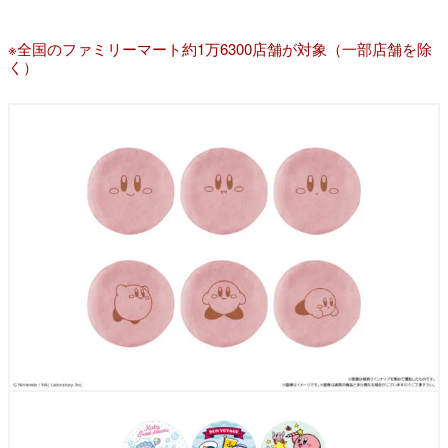
※全国のファミリーマート約1万6300店舗が対象（一部店舗を除
く）