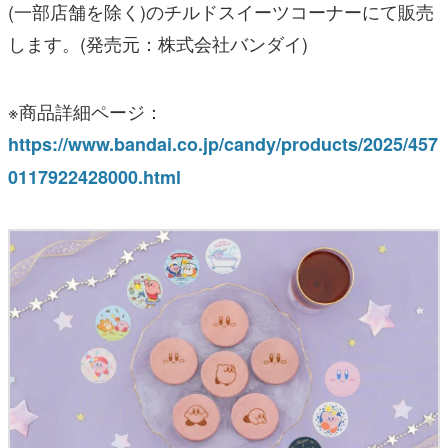
(一部店舗を除く)のチルドスイーツコーナーにて販売
します。(発売元：株式会社バンダイ)
※商品詳細ページ：
https://www.bandai.co.jp/candy/products/2025/457
0117922428000.html