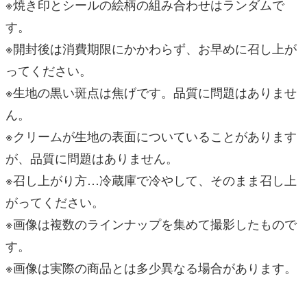
※焼き印とシールの絵柄の組み合わせはランダムで
す。
※開封後は消費期限にかかわらず、お早めに召し上が
ってください。
※生地の黒い斑点は焦げです。品質に問題はありませ
ん。
※クリームが生地の表面についていることがあります
が、品質に問題はありません。
※召し上がり方…冷蔵庫で冷やして、そのまま召し上
がってください。
※画像は複数のラインナップを集めて撮影したもので
す。
※画像は実際の商品とは多少異なる場合があります。