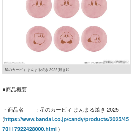
星のカービィ まんまる焼き 2025(焼き印
■商品概要
・商品名 ：星のカービィ まんまる焼き 2025
(
https://www.bandai.co.jp/candy/products/2025/45
)
70117922428000.html