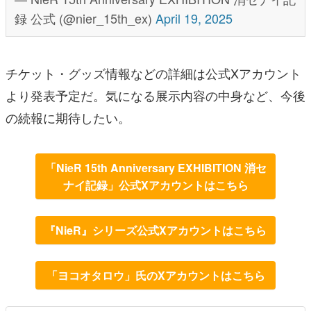
録 公式 (@nier_15th_ex)
April 19, 2025
チケット・グッズ情報などの詳細は公式Xアカウント
より発表予定だ。気になる展示内容の中身など、今後
の続報に期待したい。
「NieR 15th Anniversary EXHIBITION 消セ
ナイ記録」公式Xアカウントはこちら
『NieR』シリーズ公式Xアカウントはこちら
「ヨコオタロウ」氏のXアカウントはこちら