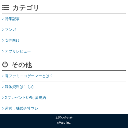
カテゴリ
特集記事
マンガ
女性向け
アプリレビュー
その他
電ファミニコゲーマーとは？
媒体資料はこちら
XプレゼントCP応募規約
運営：株式会社マレ
お問い合わせ
©Mare Inc.