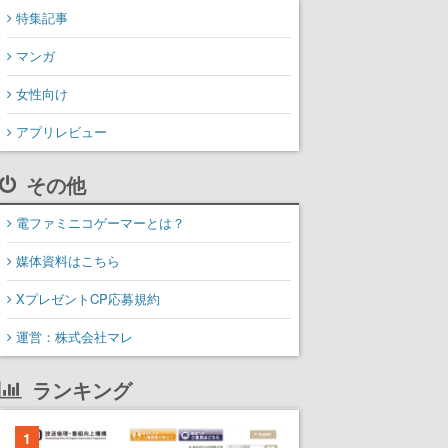
特集記事
マンガ
女性向け
アプリレビュー
その他
電ファミニコゲーマーとは？
媒体資料はこちら
XプレゼントCP応募規約
運営：株式会社マレ
ランキング
1