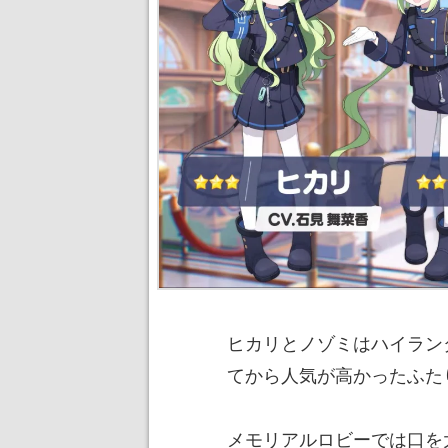
ヒカリとノゾミはハイラン
てから人気が高かったふた
メモリアルロビーでは口を