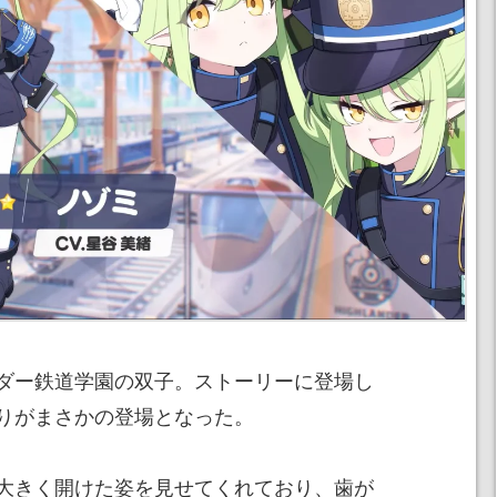
ダー鉄道学園の双子。ストーリーに登場し
りがまさかの登場となった。
大きく開けた姿を見せてくれており、歯が