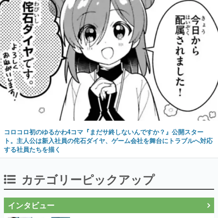
コロコロ初のゆるかわ4コマ『まだサ終しないんですか？』公開スター
ト。主人公は新入社員の侘石ダイヤ、ゲーム会社を舞台にトラブルへ対応
する社員たちを描く
カテゴリーピックアップ
インタビュー