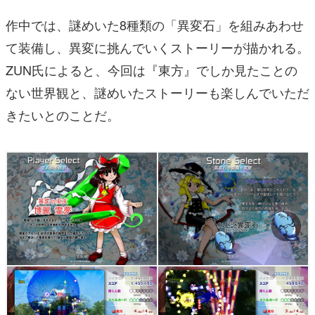
作中では、謎めいた8種類の「異変石」を組みあわせ
て装備し、異変に挑んでいくストーリーが描かれる。
ZUN氏によると、今回は『東方』でしか見たことの
ない世界観と、謎めいたストーリーも楽しんでいただ
きたいとのことだ。