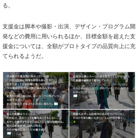
る。
支援金は脚本や撮影・出演、デザイン・プログラム開
発などの費用に用いられるほか、目標金額を超えた支
援金については、全額がプロトタイプの品質向上に充
てられるようだ。