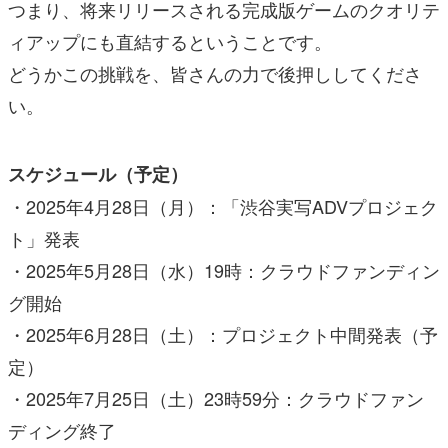
つまり、将来リリースされる完成版ゲームのクオリテ
ィアップにも直結するということです。
どうかこの挑戦を、皆さんの力で後押ししてくださ
い。
スケジュール（予定）
・2025年4月28日（月）：「渋谷実写ADVプロジェク
ト」発表
・2025年5月28日（水）19時：クラウドファンディン
グ開始
・2025年6月28日（土）：プロジェクト中間発表（予
定）
・2025年7月25日（土）23時59分：クラウドファン
ディング終了