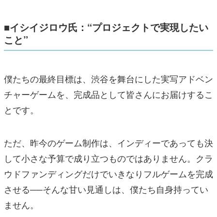
■イシイジロウ氏：“プロジェクトで実現したい
こと
”
僕たちの最終目標は、渋谷を舞台にした実写アドベン
チャーゲームを、完成品として皆さんにお届けするこ
とです。
ただ、昨今のゲーム制作は、インディーであっても決
して小さな予算で成り立つものではありません。クラ
ウドファンディングだけでいきなりフルゲームを完成
させる──そんな甘い見通しは、僕たち自身持ってい
ません。