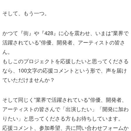
そして、もう一つ。
かつて『街』や『428』に心を震わせ、いまは”業界で
活躍されている”俳優、開発者、アーティストの皆さ
ん。
もしこのプロジェクトを応援したいと思ってくださる
なら、100文字の応援コメントという形で、声を届け
ていただけませんか？
そして同じく”業界で活躍されている”俳優、開発者、
アーティストの皆さんで「出演したい」「開発に加わ
りたい」と思ってくださる方もお待ちしています。
応援コメント、参加希望、共に問い合わせフォームか