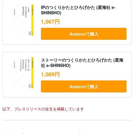
IPのつくりかたとひろげかた (星海社 e-
SHINSHO)
1,067円
Amazonで購入
ストーリーのつくりかたとひろげかた (星海
社 e-SHINSHO)
1,089円
Amazonで購入
以下、プレスリリースの全文を掲載しています