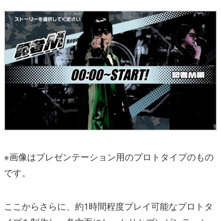
※画像はプレゼンテーション用のプロトタイプのもの
です。
ここからさらに、約1時間程度プレイ可能なプロトタ