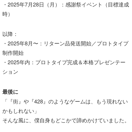
・2025年7月28日（月）：感謝祭イベント（目標達成
時）
以降：
・2025年8月〜：リターン品発送開始／プロトタイプ
制作開始
・2025年内：プロトタイプ完成＆本格プレゼンテー
ション
最後に
「『街』や『428』のようなゲームは、もう現れない
かもしれない」
そんな風に、僕自身もどこかで諦めかけていました。