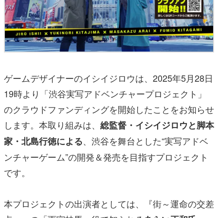
ゲームデザイナーのイシイジロウは、2025年5月28日
19時より「渋谷実写アドベンチャープロジェクト」
のクラウドファンディングを開始したことをお知らせ
します。本取り組みは、
総監督・イシイジロウと脚本
、渋谷を舞台とした“実写アドベ
家・北島行徳による
ンチャーゲーム”の開発＆発売を目指すプロジェクト
です。
本プロジェクトの出演者としては、『街～運命の交差