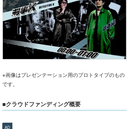
※画像はプレゼンテーション用のプロトタイプのもの
です。
■クラウドファンディング概要
AD