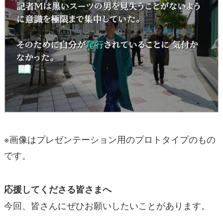
※画像はプレゼンテーション用のプロトタイプのもの
です。
応援してくださる皆さまへ
今回、皆さんにぜひお願いしたいことがあります。