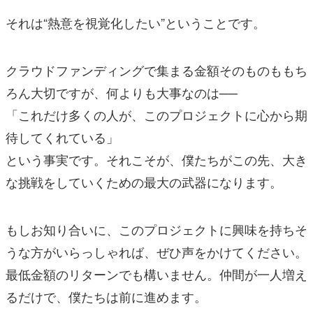
それは“熱意を視覚化したい”ということです。
クラウドファンディングで集まる金額そのものももち
ろん大切ですが、何よりも大事なのは──
「これだけ多くの人が、このプロジェクトに心から期
待してくれている」
という事実です。それこそが、僕たちがこの先、大き
な挑戦をしていくための最大の武器になります。
もしお知り合いに、このプロジェクトに興味を持ちそ
うな方がいらっしゃれば、ぜひ声をかけてください。
最低金額のリターンでも構いません。仲間が一人増え
るだけで、僕たちは前に進めます。