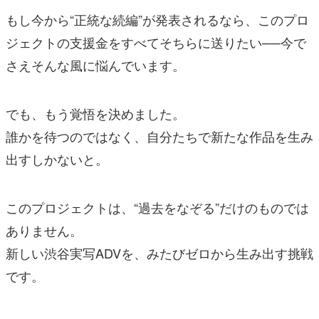
もし今から“正統な続編”が発表されるなら、このプロ
ジェクトの支援金をすべてそちらに送りたい──今で
さえそんな風に悩んでいます。
でも、もう覚悟を決めました。
誰かを待つのではなく、自分たちで新たな作品を生み
出すしかないと。
このプロジェクトは、“過去をなぞる”だけのものでは
ありません。
新しい渋谷実写ADVを、みたびゼロから生み出す挑戦
です。