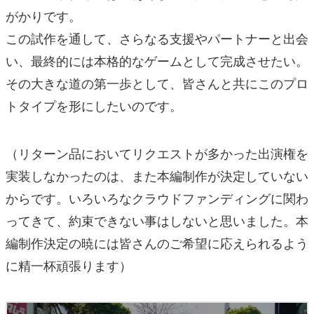
がかりです。
この試作を通して、さらなる支援やパートナーと出会
い、最終的には本格的なゲームとして完成させたい。
その大きな道の第一歩として、皆さんと共にこのプロ
トタイプを形にしたいのです。
（リターン品においてリクエストが多かった出演権を
実装しなかったのは、また本編制作が決定していない
からです。いろいろなクラウドファンディングに関わ
ってきて、約束できない事はしないと思いました。本
編制作決定の暁には皆さんのご希望に応えられるよう
に精一杯頑張ります）