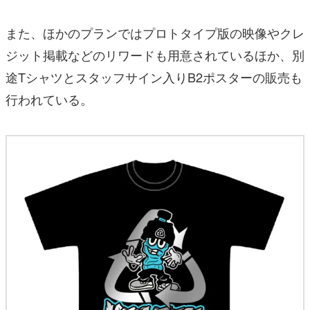
また、ほかのプランではプロトタイプ版の映像やクレ
ジット掲載などのリワードも用意されているほか、別
途Tシャツとスタッフサイン入りB2ポスターの販売も
行われている。