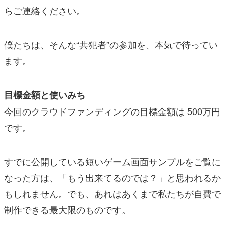
らご連絡ください。
僕たちは、そんな“共犯者”の参加を、本気で待ってい
ます。
目標金額と使いみち
今回のクラウドファンディングの目標金額は 500万円
です。
すでに公開している短いゲーム画面サンプルをご覧に
なった方は、「もう出来てるのでは？」と思われるか
もしれません。でも、あれはあくまで私たちが自費で
制作できる最大限のものです。