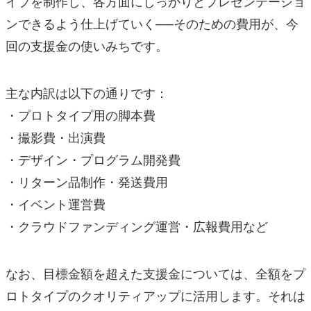
イプを制作し、各方面にしっかりとプレゼンテーショ
ンできるよう仕上げていく──そのための費用が、今
回の支援金の使いみちです。
主な内訳は以下の通りです：
・プロトタイプ用の脚本費
・撮影費・出演費
・デザイン・プログラム開発費
・リターン品制作・発送費用
・イベント運営費
・クラウドファンディング運営・広報費用など
なお、目標金額を超えた支援金については、全額をプ
ロトタイプのクオリティアップに活用します。それは