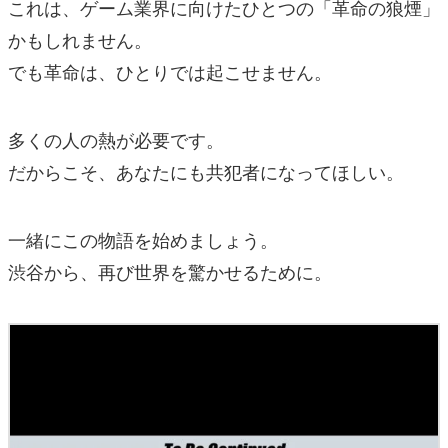
これは、ゲーム業界に向けたひとつの「革命の狼煙」
かもしれません。
でも革命は、ひとりでは起こせません。
多くの人の熱が必要です。
だからこそ、あなたにも共犯者になってほしい。
一緒にこの物語を始めましょう。
渋谷から、再び世界を驚かせるために。