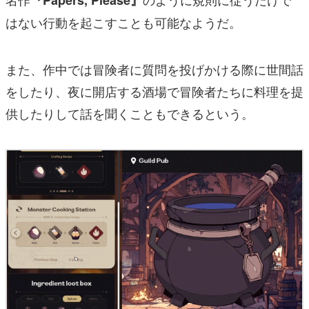
『Papers, Please』
はない行動を起こすことも可能なようだ。
また、作中では冒険者に質問を投げかける際に世間話
をしたり、夜に開店する酒場で冒険者たちに料理を提
供したりして話を聞くこともできるという。