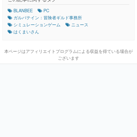
BLANBEE
PC
ガルバテイン：冒険者ギルド事務所
シミュレーションゲーム
ニュース
はくまいさん
本ページはアフィリエイトプログラムによる収益を得ている場合が
ございます