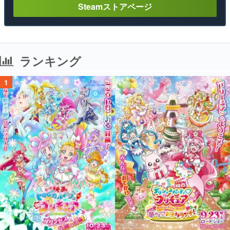
Steamストアページ
ランキング
1