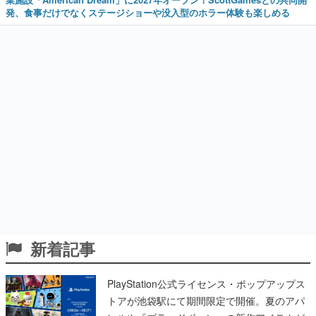
発、食事だけでなくステージショーや没入型のホラー体験も楽しめる
新着記事
PlayStation公式ライセンス・ポップアップス
トアが池袋駅にて期間限定で開催。夏のアパ