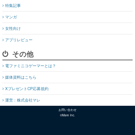
特集記事
マンガ
女性向け
アプリレビュー
その他
電ファミニコゲーマーとは？
媒体資料はこちら
XプレゼントCP応募規約
運営：株式会社マレ
お問い合わせ
©Mare Inc.