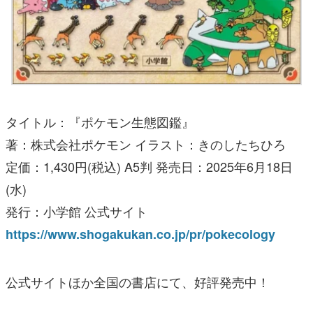
タイトル：『ポケモン生態図鑑』
著：株式会社ポケモン イラスト：きのしたちひろ
定価：1,430円(税込) A5判 発売日：2025年6月18日
(水)
発行：小学館 公式サイト
https://www.shogakukan.co.jp/pr/pokecology
公式サイトほか全国の書店にて、好評発売中！