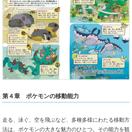
第４章 ポケモンの移動能力
走る、泳ぐ、空を飛ぶなど、多種多様にわたる移動方
法は、ポケモンの大きな魅力のひとつ。その能力を観