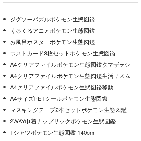
ジグソーパズルポケモン生態図鑑
くるくるアニメポケモン生態図鑑
お風呂ポスターポケモン生態図鑑
ポストカード3枚セットポケモン生態図鑑
A4クリアファイルポケモン生態図鑑タマザラシ
A4クリアファイルポケモン生態図鑑生活リズム
A4クリアファイルポケモン生態図鑑移動
A4サイズPETシールポケモン生態図鑑
マスキングテープ2本セットポケモン生態図鑑
2WAY巾着ナップサックポケモン生態図鑑
Tシャツポケモン生態図鑑 140cm