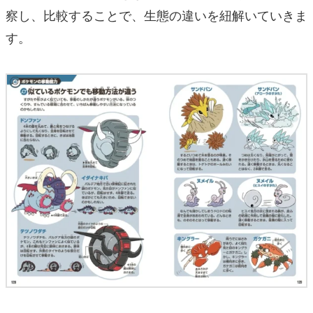
察し、比較することで、生態の違いを紐解いていきま
す。