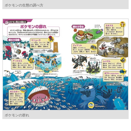
ポケモンの生態の調べ方
ポケモンの群れ