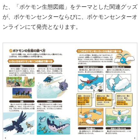
た、「ポケモン生態図鑑」をテーマとした関連グッズ
が、ポケモンセンターならびに、ポケモンセンターオ
ンラインにて発売となります。