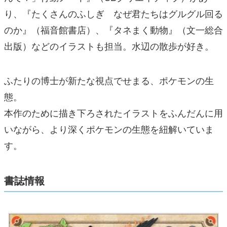
り、『たくさんのふしぎ なぜ君たちはグルグル回る
のか』（福音館書店）、『タネまく動物』（文一総合
出版）などのイラストも担当。水辺の散歩が好き。
ふたりの博士が新たな視点でせまる、ポケモンの生
態。
本作のために描き下ろされたイラストをふんだんに用
いながら、より深くポケモンの生態を紐解いていま
す。
書誌情報