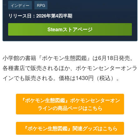
インディー
RPG
リリース日：2026年第4四半期
Steamストアページ
小学館の書籍『ポケモン生態図鑑』は6月18日発売。
各種書店で販売されるほか、ポケモンセンターオンラ
インでも販売される。価格は1430円（税込）。
『ポケモン生態図鑑』ポケモンセンターオン
ラインの商品ページはこちら
『ポケモン生態図鑑』関連グッズはこちら