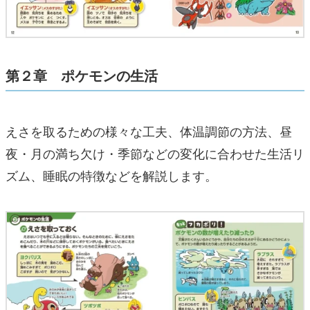
第２章 ポケモンの生活
えさを取るための様々な工夫、体温調節の方法、昼
夜・月の満ち欠け・季節などの変化に合わせた生活リ
ズム、睡眠の特徴などを解説します。