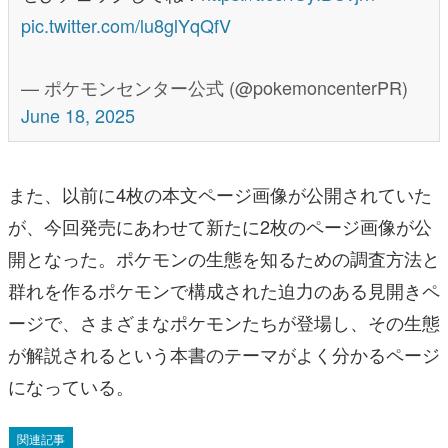
pic.twitter.com/lu8glYqQfV
— ポケモンセンター公式 (@pokemoncenterPR)
June 18, 2025
また、以前に4枚の本文ページ画像が公開されていた
が、今回発売にあわせて新たに2枚のページ画像が公
開となった。ポケモンの生態を知るための調査方法と
群れを作るポケモンで構成された迫力のある見開きペ
ージで、さまざまなポケモンたちが登場し、その生態
が解説されるという本書のテーマがよく分かるページ
になっている。
関連記事