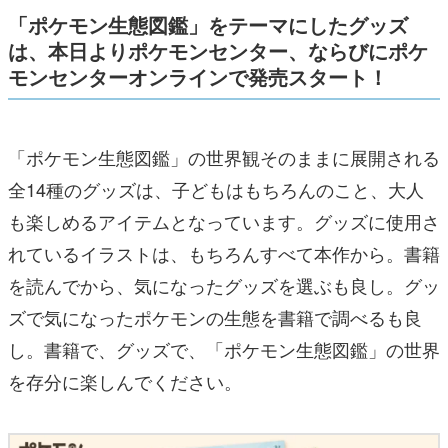
「ポケモン生態図鑑」をテーマにしたグッズ
は、本日より
ポケモンセンター、ならびにポケ
モンセンターオンラインで発売スタート！
「ポケモン生態図鑑」の世界観そのままに展開される
全14種のグッズは、子どもはもちろんのこと、大人
も楽しめるアイテムとなっています。グッズに使用さ
れているイラストは、もちろんすべて本作から。書籍
を読んでから、気になったグッズを選ぶも良し。グッ
ズで気になったポケモンの生態を書籍で調べるも良
し。書籍で、グッズで、「ポケモン生態図鑑」の世界
を存分に楽しんでください。