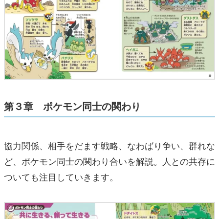
第３章 ポケモン同士の関わり
協力関係、相手をだます戦略、なわばり争い、群れな
ど、ポケモン同士の関わり合いを解説。人との共存に
ついても注目していきます。