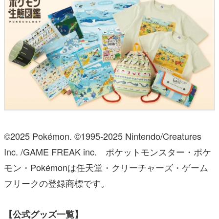
©2025 Pokémon. ©1995-2025 Nintendo/Creatures
Inc. /GAME FREAK inc. ポケットモンスター・ポケ
モン・Pokémonは任天堂・クリーチャーズ・ゲーム
フリークの登録商標です。
【公式グッズ一覧】