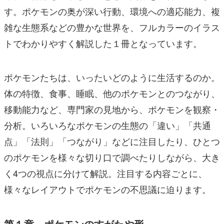
す。ポケモンの奥が深い行動、環境への適応能力、複
雑な生態系などの豊かな世界を、フルカラーのイラス
トでわかりやすく解説した１冊となっています。
ポケモンたちは、いったいどのように生活するのか。
体の特徴、食事、睡眠、他のポケモンとのつながり、
移動能力など、専門家の見地から、ポケモンを観察・
分析。いろいろなポケモンの生態の「違い」「共通
点」「法則」「つながり」などに注目したり、ひとつ
のポケモンを様々な切り口で調べたりしながら、大き
く4つの視点に分けて解説。注目する内容ごとに、
様々なレイアウトでポケモンの不思議に迫ります。
第１章 ポケモンのすがたや形