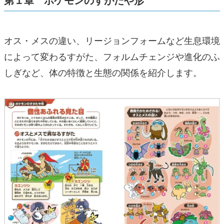
オス・メスの違い、リージョンフォームなど生息環境
によって変わるすがた、フォルムチェンジや進化のふ
しぎなど、体の特徴と生態の関係を紹介します。