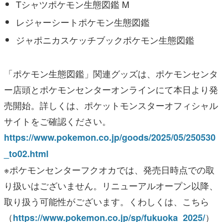
Tシャツポケモン生態図鑑 M
レジャーシートポケモン生態図鑑
ジャポニカスケッチブックポケモン生態図鑑
「ポケモン生態図鑑」関連グッズは、ポケモンセンタ
ー店頭とポケモンセンターオンラインにて本日より発
売開始。詳しくは、ポケットモンスターオフィシャル
サイトをご確認ください。
https://www.pokemon.co.jp/goods/2025/05/250530
_to02.html
※ポケモンセンターフクオカでは、発売日時点での取
り扱いはございません。リニューアルオープン以降、
取り扱う可能性がございます。くわしくは、こちら
（
）
https://www.pokemon.co.jp/sp/fukuoka_2025/