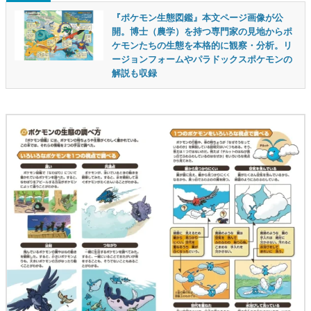
『ポケモン生態図鑑』本文ページ画像が公
開。博士（農学）を持つ専門家の見地からポ
ケモンたちの生態を本格的に観察・分析。リ
ージョンフォームやパラドックスポケモンの
解説も収録