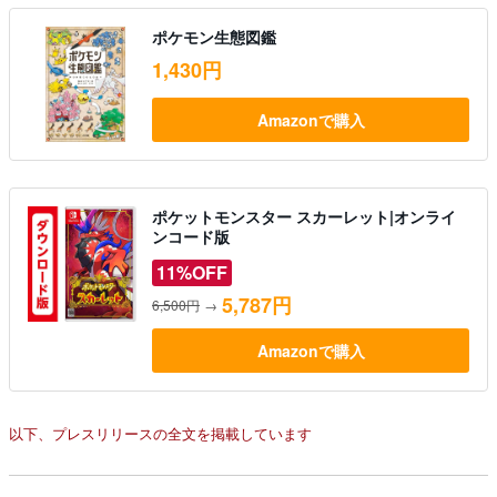
ポケモン生態図鑑
1,430円
Amazonで購入
ポケットモンスター スカーレット|オンライ
ンコード版
11%OFF
5,787円
6,500円
→
Amazonで購入
以下、プレスリリースの全文を掲載しています