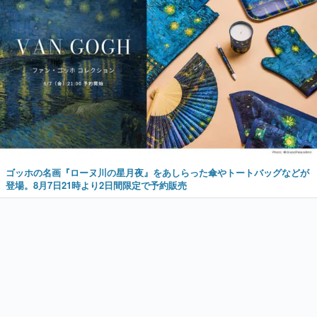
ゴッホの名画『ローヌ川の星月夜』をあしらった傘やトートバッグなどが
登場。8月7日21時より2日間限定で予約販売