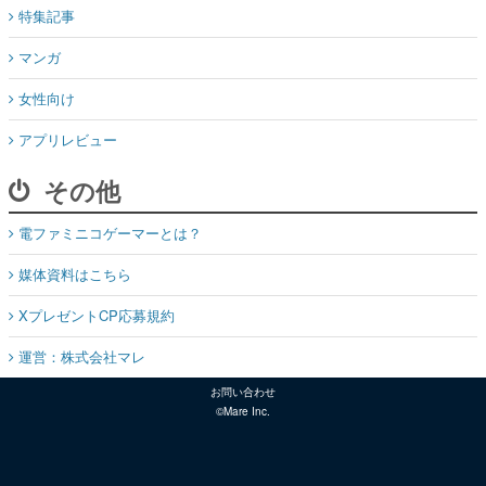
特集記事
マンガ
女性向け
アプリレビュー
その他
電ファミニコゲーマーとは？
媒体資料はこちら
XプレゼントCP応募規約
運営：株式会社マレ
お問い合わせ
©Mare Inc.