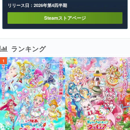
リリース日：2026年第4四半期
Steamストアページ
ランキング
1