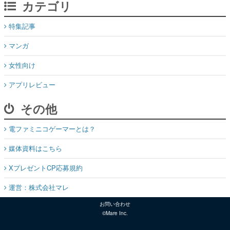
カテゴリ
特集記事
マンガ
女性向け
アプリレビュー
その他
電ファミニコゲーマーとは？
媒体資料はこちら
XプレゼントCP応募規約
運営：株式会社マレ
お問い合わせ
©Mare Inc.