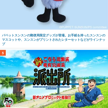
パペットスンスンの郵便局限定グッズが登場。お手紙を持ったスンスンの
マスコットや、スンスンがプリントされたレターセットなどがラインナッ
プ
5