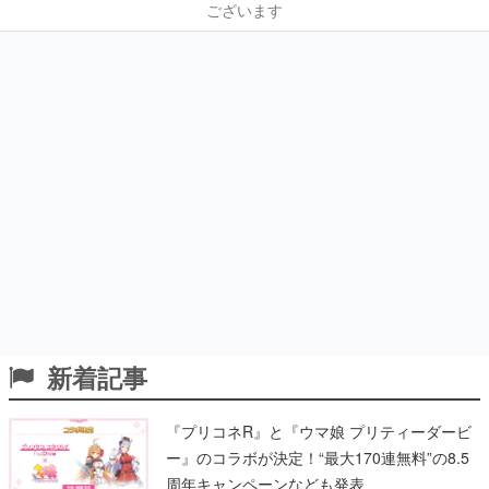
ございます
新着記事
『プリコネR』と『ウマ娘 プリティーダービ
ー』のコラボが決定！“最大170連無料”の8.5
周年キャンペーンなども発表