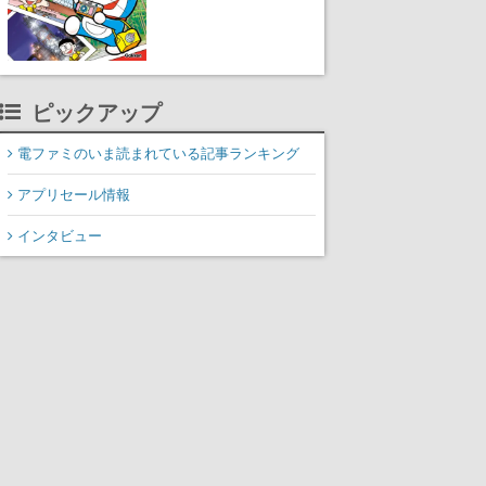
ピックアップ
電ファミのいま読まれている記事ランキング
アプリセール情報
インタビュー