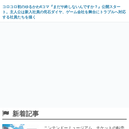
コロコロ初のゆるかわ4コマ『まだサ終しないんですか？』公開スター
ト。主人公は新入社員の侘石ダイヤ、ゲーム会社を舞台にトラブルへ対応
する社員たちを描く
新着記事
ニンテンドーミュージアム、チケットの転売