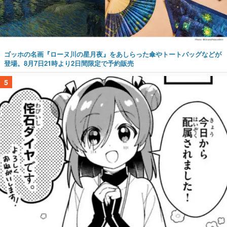
ゴッホの名画『ローヌ川の星月夜』をあしらった傘やトートバッグなどが
登場。8月7日21時より2日間限定で予約販売
5