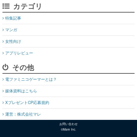
カテゴリ
特集記事
マンガ
女性向け
アプリレビュー
その他
電ファミニコゲーマーとは？
媒体資料はこちら
XプレゼントCP応募規約
運営：株式会社マレ
お問い合わせ
©Mare Inc.