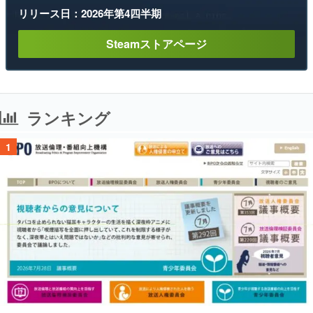
リリース日：2026年第4四半期
Steamストアページ
ランキング
1