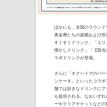
ほかにも、全国のラウンド
黄金裔たちの故郷および所
すくすくドリンク」「エリ
懐かしドリンク」「【昏光
ラボドリンクが登場。
さらに「オクヘイマのパー
ンケーキ」といったコラボ
舗では好きなドリンクにア
も提供される。なおいずれ
ーやクリアチケットなどの