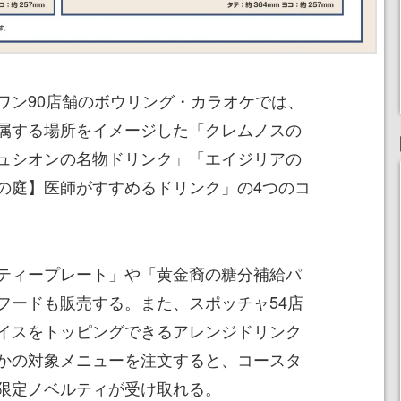
ワン90店舗のボウリング・カラオケでは、
属する場所をイメージした「クレムノスの
ュシオンの名物ドリンク」「エイジリアの
の庭】医師がすすめるドリンク」の4つのコ
ティープレート」や「黄金裔の糖分補給パ
フードも販売する。また、スポッチャ54店
イスをトッピングできるアレンジドリンク
かの対象メニューを注文すると、コースタ
限定ノベルティが受け取れる。