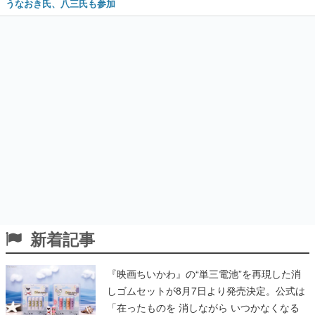
うなおき氏、八三氏も参加
新着記事
『映画ちいかわ』の“単三電池”を再現した消
しゴムセットが8月7日より発売決定。公式は
「在ったものを 消しながら いつかなくなる