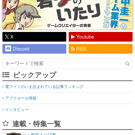
X
Youtube
Discord
RSS
ピックアップ
電ファミのいま読まれている記事ランキング
アプリセール情報
インタビュー
連載・特集一覧
殿堂入り記事