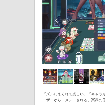
「ズルしまくれて楽しい」「キャラ
ーザーからコメントされる。冥界の住民