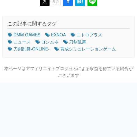
反応
この記事に関するタグ
DMM GAMES
EXNOA
ニトロプラス
ニュース
ヨシムネ
刀剣乱舞
刀剣乱舞-ONLINE-
育成シミュレーションゲーム
本ページはアフィリエイトプログラムによる収益を得ている場合が
ございます