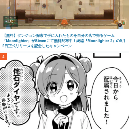
【無料】ダンジョン探索で手に入れたものを自分の店で売るゲーム
『Moonlighter』がSteamにて無料配布中！続編『Moonlighter 2』の9月
2日正式リリースを記念したキャンペーン
4