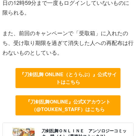
日の12時59分まで一度もログインしていないものに
限られる。
また、前回のキャンペーンで「受取箱」に入れたの
ち、受け取り期限を過ぎて消失した人への再配布は行
わないものとしている。
『刀剣乱舞 ONLINE（とうらぶ）』公式サイ
トはこちら
『刀剣乱舞ONLINE』公式Xアカウント
（@TOUKEN_STAFF）はこちら
刀剣乱舞ＯＮＬＩＮＥ アンソロジーコミッ