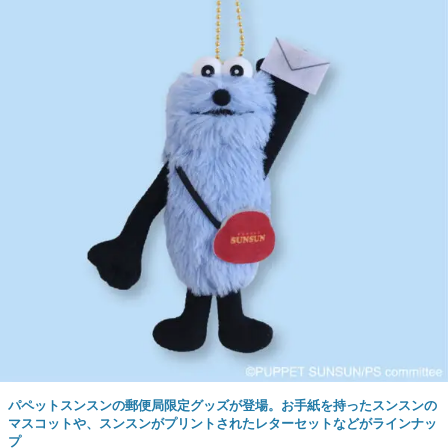
パペットスンスンの郵便局限定グッズが登場。お手紙を持ったスンスンの
マスコットや、スンスンがプリントされたレターセットなどがラインナッ
プ