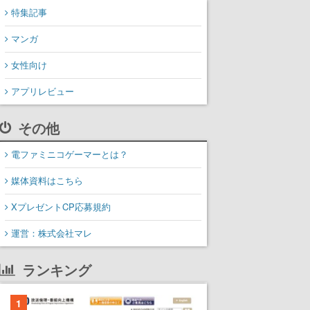
特集記事
マンガ
女性向け
アプリレビュー
その他
電ファミニコゲーマーとは？
媒体資料はこちら
XプレゼントCP応募規約
運営：株式会社マレ
ランキング
1