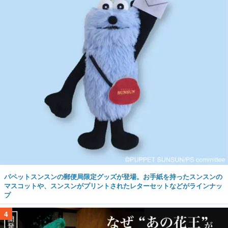
パペットスンスンの郵便局限定グッズが登場。お手紙を持ったスンスンの
マスコットや、スンスンがプリントされたレターセットなどがラインナッ
プ
4