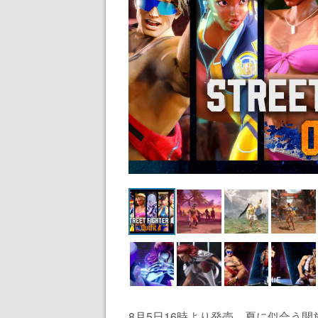
8月5日16時より発売。夏に似合う