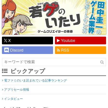
X
Youtube
Discord
RSS
ピックアップ
電ファミのいま読まれている記事ランキング
アプリセール情報
インタビュー