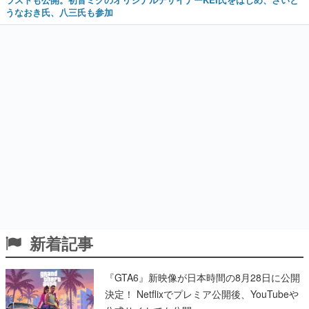
うなおき氏、八三氏も参加
新着記事
『GTA6』新映像が日本時間の8月28日に公開
決定！ Netflixでプレミア公開後、YouTubeや